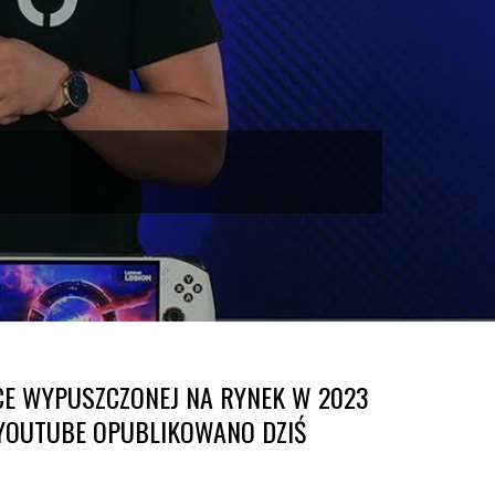
CE WYPUSZCZONEJ NA RYNEK W 2023
E YOUTUBE OPUBLIKOWANO DZIŚ