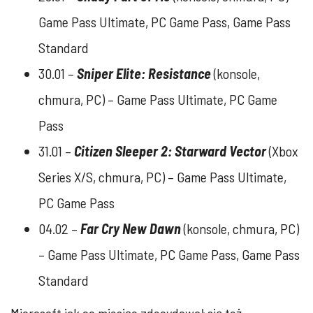
Game Pass Ultimate, PC Game Pass, Game Pass
Standard
30.01 –
Sniper Elite: Resistance
(konsole,
chmura, PC) – Game Pass Ultimate, PC Game
Pass
31.01 –
Citizen Sleeper 2: Starward Vector
(Xbox
Series X/S, chmura, PC) – Game Pass Ultimate,
PC Game Pass
04.02 –
Far Cry New Dawn
(konsole, chmura, PC)
– Game Pass Ultimate, PC Game Pass, Game Pass
Standard