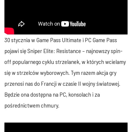
30 stycznia w Game Pass Ultimate i PC Game Pass
pojawi się Sniper Elite: Resistance – najnowszy spin-
off popularnego cyklu strzelanek, w których wcielamy
się w strzelców wyborowych. Tym razem akcja gry
przenosi nas do Francji w czasie II wojny światowej.
Będzie ona dostępna na PC, konsolach i za
pośrednictwem chmury.