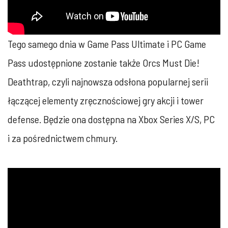
Tego samego dnia w Game Pass Ultimate i PC Game
Pass udostępnione zostanie także Orcs Must Die!
Deathtrap, czyli najnowsza odsłona popularnej serii
łączącej elementy zręcznościowej gry akcji i tower
defense. Będzie ona dostępna na Xbox Series X/S, PC
i za pośrednictwem chmury.