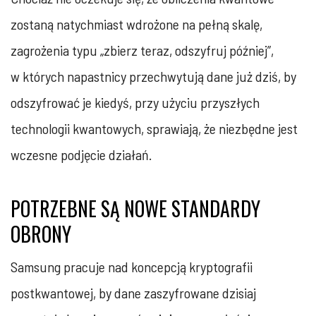
zostaną natychmiast wdrożone na pełną skalę,
zagrożenia typu „zbierz teraz, odszyfruj później”,
w których napastnicy przechwytują dane już dziś, by
odszyfrować je kiedyś, przy użyciu przyszłych
technologii kwantowych, sprawiają, że niezbędne jest
wczesne podjęcie działań.
POTRZEBNE SĄ NOWE STANDARDY
OBRONY
Samsung pracuje nad koncepcją kryptografii
postkwantowej, by dane zaszyfrowane dzisiaj