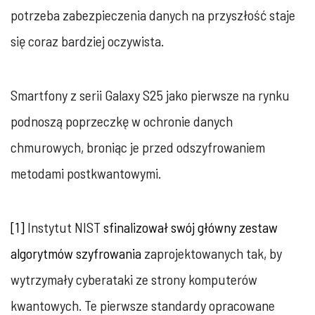
potrzeba zabezpieczenia danych na przyszłość staje
się coraz bardziej oczywista.
Smartfony z serii Galaxy S25 jako pierwsze na rynku
podnoszą poprzeczkę w ochronie danych
chmurowych, broniąc je przed odszyfrowaniem
metodami postkwantowymi.
[1]
Instytut NIST
sfinalizował swój główny zestaw
algorytmów szyfrowania
zaprojektowanych tak, by
wytrzymały cyberataki ze strony komputerów
kwantowych. Te pierwsze standardy opracowane