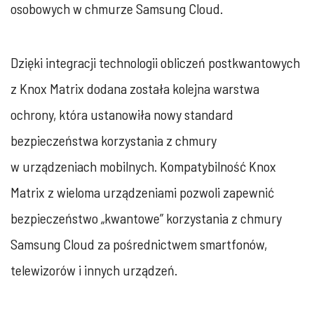
osobowych w chmurze Samsung Cloud.
Dzięki integracji technologii obliczeń postkwantowych
z Knox Matrix dodana została kolejna warstwa
ochrony, która ustanowiła nowy standard
bezpieczeństwa korzystania z chmury
w urządzeniach mobilnych. Kompatybilność Knox
Matrix z wieloma urządzeniami pozwoli zapewnić
bezpieczeństwo „kwantowe” korzystania z chmury
Samsung Cloud za pośrednictwem smartfonów,
telewizorów i innych urządzeń.