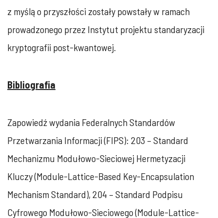
z myślą o przyszłości zostały powstały w ramach
prowadzonego przez Instytut projektu standaryzacji
kryptografii post-kwantowej.
Bibliografia
Zapowiedź wydania Federalnych Standardów
Przetwarzania Informacji (FIPS): 203 – Standard
Mechanizmu Modułowo-Sieciowej Hermetyzacji
Kluczy (Module-Lattice-Based Key-Encapsulation
Mechanism Standard), 204 – Standard Podpisu
Cyfrowego Modułowo-Sieciowego (Module-Lattice-