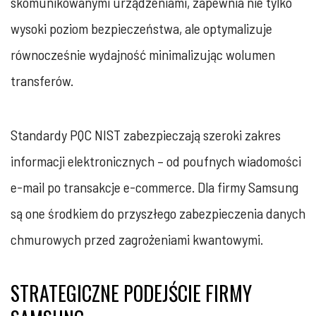
skomunikowanymi urządzeniami, zapewnia nie tylko
wysoki poziom bezpieczeństwa, ale optymalizuje
równocześnie wydajność minimalizując wolumen
transferów.
Standardy PQC NIST zabezpieczają szeroki zakres
informacji elektronicznych – od poufnych wiadomości
e-mail po transakcje e-commerce. Dla firmy Samsung
są one środkiem do przyszłego zabezpieczenia danych
chmurowych przed zagrożeniami kwantowymi.
STRATEGICZNE PODEJŚCIE FIRMY