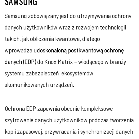
SAMSUNG
Samsung zobowiązany jest do utrzymywania ochrony
danych użytkowników wraz z rozwojem technologii
takich, jak obliczenia kwantowe, dlatego
wprowadza
udoskonaloną postkwantową ochronę
danych (EDP)
do Knox Matrix – wiodącego w branży
systemu zabezpieczeń ekosystemów
skomunikowanych urządzeń.
Ochrona EDP zapewnia obecnie kompleksowe
szyfrowanie danych użytkowników podczas tworzenia
kopii zapasowej, przywracania i synchronizacji danych