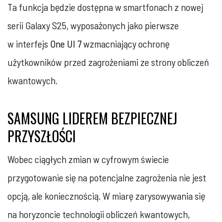
Ta funkcja będzie dostępna w smartfonach z nowej
serii Galaxy S25, wyposażonych jako pierwsze
w interfejs
One UI 7
wzmacniający ochronę
użytkowników przed zagrożeniami ze strony obliczeń
kwantowych.
SAMSUNG LIDEREM BEZPIECZNEJ
PRZYSZŁOŚCI
Wobec ciągłych zmian w cyfrowym świecie
przygotowanie się na potencjalne zagrożenia nie jest
opcją, ale koniecznością. W miarę zarysowywania się
na horyzoncie technologii obliczeń kwantowych,