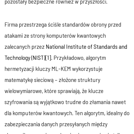
pozostały bezpieczne również w przyszłości.
Firma przestrzega ściśle standardów obrony przed
atakami ze strony komputerów kwantowych
zalecanych przez
National Institute of Standards and
Technology (NIST)
[1]
. Przykładowo, algorytm
hermetyzacji kluczy ML-KEM wykorzystuje
matematykę sieciową – złożone struktury
wielowymiarowe, które sprawiają, że klucze
szyfrowania są wyjątkowo trudne do złamania nawet
dla komputerów kwantowych. Ten algorytm, idealny do
zabezpieczania danych przesyłanych między