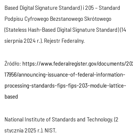
Based Digital Signature Standard) i 205 – Standard
Podpisu Cyfrowego Bezstanowego Skrótowego
(Stateless Hash-Based Digital Signature Standard) (14
sierpnia 2024 r.). Rejestr Federalny.
Źródło:
https://www.federalregister.gov/documents/2
17956/announcing-issuance-of-federal-information-
processing-standards-fips-fips-203-module-lattice-
based
National Institute of Standards and Technology. (2
stycznia 2025 r.). NIST.