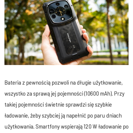
Bateria z pewnością pozwoli na długie użytkowanie,
wszystko za sprawą jej pojemności (10600 mAh). Przy
takiej pojemności świetnie sprawdzi się szybkie
ładowanie, żeby szybciej ją napełnić po paru dniach
użytkowania. Smartfony wspierają 120 W ładowanie po