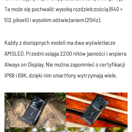
Ta może się pochwalić wysoką rozdzielczością (640 ×
512 pikseli) i wysokim odświeżaniem (25Hz).
Każdy z dostępnych modeli ma dwa wyświetlacze
AMOLED. Przedni osiąga 2200 nitów jasności i wspiera
Always on Display. Nie można zapomnieć o certyfikacji
IP68 i 69K, dzięki nim smartfony wytrzymają wiele.