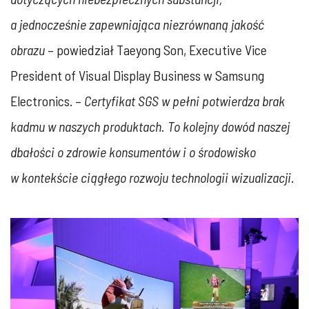
a jednocześnie zapewniająca niezrównaną jakość
obrazu
– powiedział Taeyong Son, Executive Vice
President of Visual Display Business w Samsung
Electronics. –
Certyfikat SGS w pełni potwierdza brak
kadmu w naszych produktach. To kolejny dowód naszej
dbałości o zdrowie konsumentów i o środowisko
w kontekście ciągłego rozwoju technologii wizualizacji.