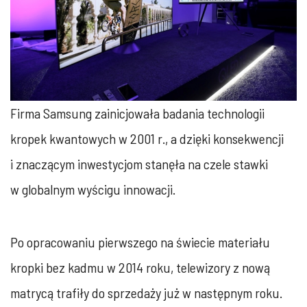
Firma Samsung zainicjowała badania technologii
kropek kwantowych w 2001 r., a dzięki konsekwencji
i znaczącym inwestycjom stanęła na czele stawki
w globalnym wyścigu innowacji.
Po opracowaniu pierwszego na świecie materiału
kropki bez kadmu w 2014 roku, telewizory z nową
matrycą trafiły do sprzedaży już w następnym roku.