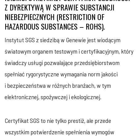
Z DYREKTYWĄ W SPRAWIE SUBSTANCJI
NIEBEZPIECZNYCH (RESTRICTION OF
HAZARDOUS SUBSTANCES – ROHS).
Instytut SGS z siedzibą w Genewie jest wiodącym
światowym organem testowym i certyfikacyjnym, który
świadczy usługi pozwalające przedsiębiorstwom
spełniać rygorystyczne wymagania norm jakości
i bezpieczeństwa w różnych branżach, w tym
elektronicznej, spożywczej i ekologicznej.
Certyfikat SGS to nie tylko prestiż, ale przede
wszystkim potwierdzenie spełnienia wymogów