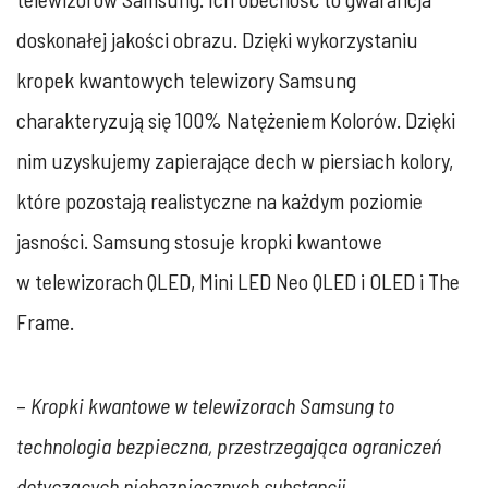
doskonałej jakości obrazu. Dzięki wykorzystaniu
kropek kwantowych telewizory Samsung
charakteryzują się 100% Natężeniem Kolorów. Dzięki
nim uzyskujemy zapierające dech w piersiach kolory,
które pozostają realistyczne na każdym poziomie
jasności. Samsung stosuje kropki kwantowe
w telewizorach QLED, Mini LED Neo QLED i OLED i The
Frame.
–
Kropki kwantowe w telewizorach Samsung to
technologia bezpieczna, przestrzegająca ograniczeń
dotyczących niebezpiecznych substancji,