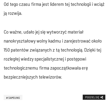
Od tego czasu firma jest liderem tej technologii i wciąż
ją rozwija.
Co ważne, udało jej się wytworzyć materiał
nanokryształowy wolny kadmu i zarejestrować około
150 patentów związanych z tą technologią. Dzięki tej
rozległej wiedzy specjalistycznej i postępowi
technologicznemu firma zapoczątkowała erę
bezpieczniejszych telewizorów.
PODZIEL SIĘ
SAMSUNG