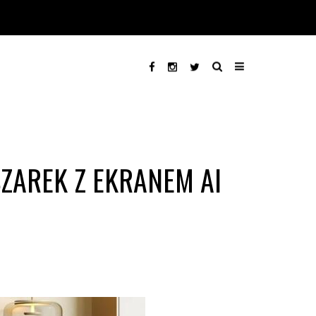
ZAREK Z EKRANEM AI