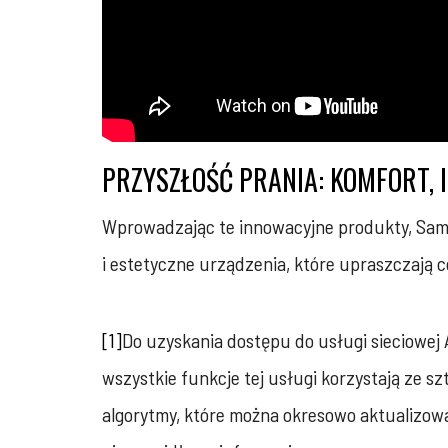
PRZYSZŁOŚĆ PRANIA: KOMFORT, 
Wprowadzając te innowacyjne produkty, Samsu
i estetyczne urządzenia, które upraszczają 
[1]
Do uzyskania dostępu do usługi sieciowej 
wszystkie funkcje tej usługi korzystają ze sz
algorytmy, które można okresowo aktualizowa