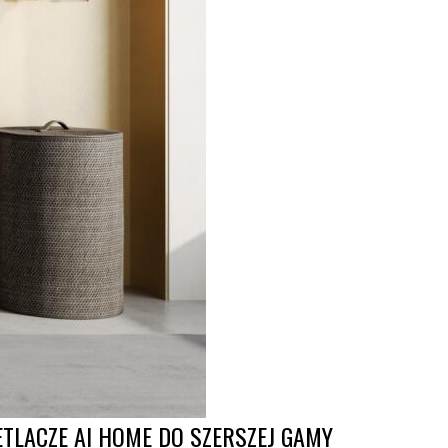
LACZE AI HOME DO SZERSZEJ GAMY