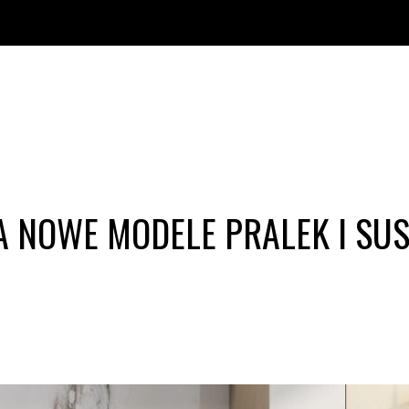
NOWE MODELE PRALEK I SUS