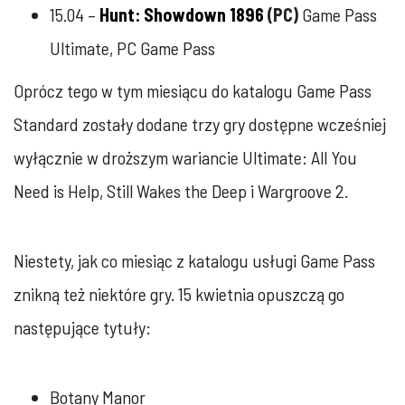
15.04 –
Hunt: Showdown 1896
(PC)
Game Pass
Ultimate, PC Game Pass
Oprócz tego w tym miesiącu do katalogu Game Pass
Standard zostały dodane trzy gry dostępne wcześniej
wyłącznie w droższym wariancie Ultimate: All You
Need is Help, Still Wakes the Deep i Wargroove 2.
Niestety, jak co miesiąc z katalogu usługi Game Pass
znikną też niektóre gry. 15 kwietnia opuszczą go
następujące tytuły:
Botany Manor