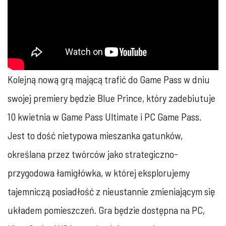
Kolejną nową grą mającą trafić do Game Pass w dniu
swojej premiery będzie Blue Prince, który zadebiutuje
10 kwietnia w Game Pass Ultimate i PC Game Pass.
Jest to dość nietypowa mieszanka gatunków,
określana przez twórców jako strategiczno-
przygodowa łamigłówka, w której eksplorujemy
tajemniczą posiadłość z nieustannie zmieniającym się
układem pomieszczeń. Gra będzie dostępna na PC,