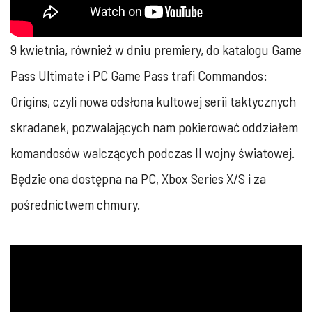
9 kwietnia, również w dniu premiery, do katalogu Game
Pass Ultimate i PC Game Pass trafi Commandos:
Origins, czyli nowa odsłona kultowej serii taktycznych
skradanek, pozwalających nam pokierować oddziałem
komandosów walczących podczas II wojny światowej.
Będzie ona dostępna na PC, Xbox Series X/S i za
pośrednictwem chmury.