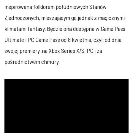
inspirowana folklorem południowych Stanów
Zjednoczonych, mieszającym go jednak z magicznymi
klimatami fantasy. Będzie ona dostępna w Game Pass
Ultimate i PC Game Pass od 8 kwietnia, czyli od dnia
swojej premiery, na Xbox Series X/S, PC i za
pośrednictwem chmury.