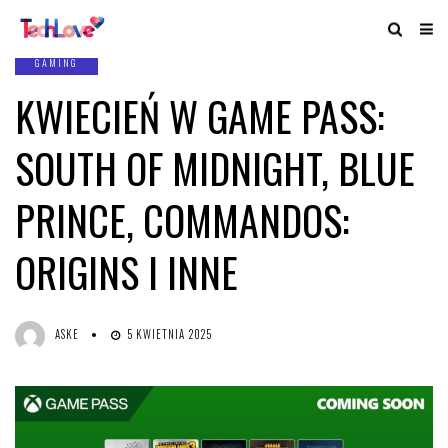
GAMING
KWIECIEŃ W GAME PASS:
SOUTH OF MIDNIGHT, BLUE
PRINCE, COMMANDOS:
ORIGINS I INNE
ASKE
5 KWIETNIA 2025