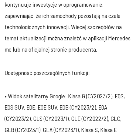
kontynuuje inwestycje w oprogramowanie,
zapewniając, że ich samochody pozostają na czele
technologicznych innowacji. Więcej szczegółów na
temat aktualizacji można znaleźć w aplikacji Mercedes
me lub na oficjalnej stronie producenta.
Dostępność poszczególnych funkcji:
• Widok satelitarny Google: Klasa G (CY2023/2), EQS,
EQS SUV, EQE, EQE SUV, EQB (CY2023/2), EQA
(CY2023/2), GLS (CY2023/1), GLE (CY2022/2), GLC,
GLB (CY2023/1), GLA (CY2023/1), Klasa S, Klasa E