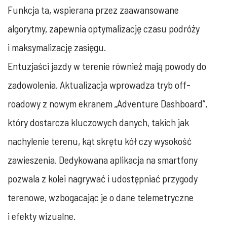
Funkcja ta, wspierana przez zaawansowane
algorytmy, zapewnia optymalizację czasu podróży
i maksymalizację zasięgu.
Entuzjaści jazdy w terenie również mają powody do
zadowolenia. Aktualizacja wprowadza tryb off-
roadowy z nowym ekranem „Adventure Dashboard”,
który dostarcza kluczowych danych, takich jak
nachylenie terenu, kąt skrętu kół czy wysokość
zawieszenia. Dedykowana aplikacja na smartfony
pozwala z kolei nagrywać i udostępniać przygody
terenowe, wzbogacając je o dane telemetryczne
i efekty wizualne.