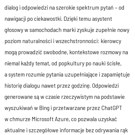
dialog i odpowiedzi na szerokie spektrum pytań – od
nawigacji po ciekawostki. Dzięki temu asystent
głosowy w samochodach marki zyskuje zupełnie nowy
poziom naturalności i wszechstronności: kierowcy
mogą prowadzić swobodne, kontekstowe rozmowy na
niemal każdy temat, od popkultury po nauki ścisłe,
a system rozumie pytania uzupełniające i zapamiętuje
historię dialogu nawet przez godzinę. Odpowiedzi
generowane są w czasie rzeczywistym na podstawie
wyszukiwań w Bing i przetwarzane przez ChatGPT
w chmurze Microsoft Azure, co pozwala uzyskać
aktualne i szczegółowe informacje bez odrywania rąk