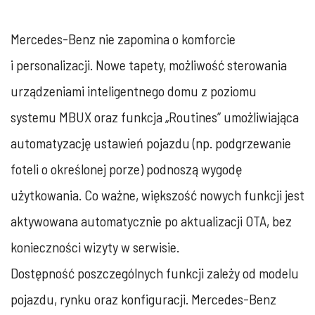
Mercedes-Benz nie zapomina o komforcie
i personalizacji. Nowe tapety, możliwość sterowania
urządzeniami inteligentnego domu z poziomu
systemu MBUX oraz funkcja „Routines” umożliwiająca
automatyzację ustawień pojazdu (np. podgrzewanie
foteli o określonej porze) podnoszą wygodę
użytkowania. Co ważne, większość nowych funkcji jest
aktywowana automatycznie po aktualizacji OTA, bez
konieczności wizyty w serwisie.
Dostępność poszczególnych funkcji zależy od modelu
pojazdu, rynku oraz konfiguracji. Mercedes-Benz