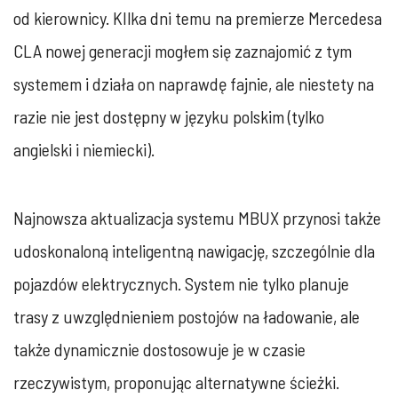
od kierownicy. KIlka dni temu na premierze Mercedesa
CLA nowej generacji mogłem się zaznajomić z tym
systemem i działa on naprawdę fajnie, ale niestety na
razie nie jest dostępny w języku polskim (tylko
angielski i niemiecki).
Najnowsza aktualizacja systemu MBUX przynosi także
udoskonaloną inteligentną nawigację, szczególnie dla
pojazdów elektrycznych. System nie tylko planuje
trasy z uwzględnieniem postojów na ładowanie, ale
także dynamicznie dostosowuje je w czasie
rzeczywistym, proponując alternatywne ścieżki.