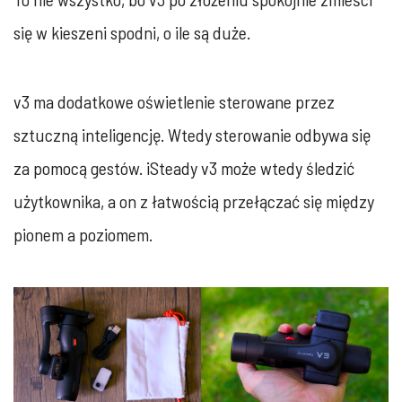
się w kieszeni spodni, o ile są duże.
v3 ma dodatkowe oświetlenie sterowane przez
sztuczną inteligencję. Wtedy sterowanie odbywa się
za pomocą gestów. iSteady v3 może wtedy śledzić
użytkownika, a on z łatwością przełączać się między
pionem a poziomem.