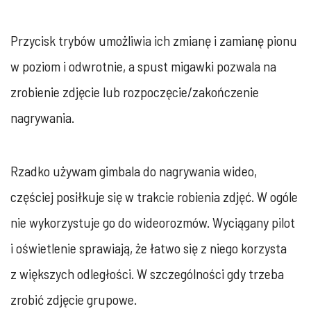
Przycisk trybów umożliwia ich zmianę i zamianę pionu
w poziom i odwrotnie, a spust migawki pozwala na
zrobienie zdjęcie lub rozpoczęcie/zakończenie
nagrywania.
Rzadko używam gimbala do nagrywania wideo,
częściej posiłkuje się w trakcie robienia zdjęć. W ogóle
nie wykorzystuje go do wideorozmów. Wyciągany pilot
i oświetlenie sprawiają, że łatwo się z niego korzysta
z większych odległości. W szczególności gdy trzeba
zrobić zdjęcie grupowe.