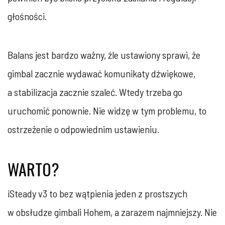
głośności.
Balans jest bardzo ważny, źle ustawiony sprawi, że
gimbal zacznie wydawać komunikaty dźwiękowe,
a stabilizacja zacznie szaleć. Wtedy trzeba go
uruchomić ponownie. Nie widzę w tym problemu, to
ostrzeżenie o odpowiednim ustawieniu.
WARTO?
iSteady v3 to bez wątpienia jeden z prostszych
w obsłudze gimbali Hohem, a zarazem najmniejszy. Nie