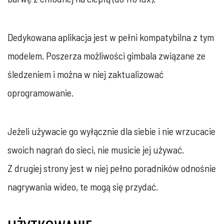
Dedykowana aplikacja jest w pełni kompatybilna z tym
modelem. Poszerza możliwości gimbala związane ze
śledzeniem i można w niej zaktualizować
oprogramowanie.
Jeżeli używacie go wyłącznie dla siebie i nie wrzucacie
swoich nagrań do sieci, nie musicie jej używać.
Z drugiej strony jest w niej pełno poradników odnośnie
nagrywania wideo, te mogą się przydać.