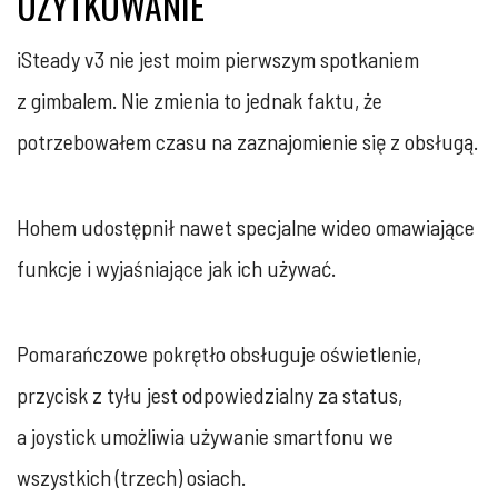
UŻYTKOWANIE
iSteady v3 nie jest moim pierwszym spotkaniem
z gimbalem. Nie zmienia to jednak faktu, że
potrzebowałem czasu na zaznajomienie się z obsługą.
Hohem udostępnił nawet specjalne wideo omawiające
funkcje i wyjaśniające jak ich używać.
Pomarańczowe pokrętło obsługuje oświetlenie,
przycisk z tyłu jest odpowiedzialny za status,
a joystick umożliwia używanie smartfonu we
wszystkich (trzech) osiach.