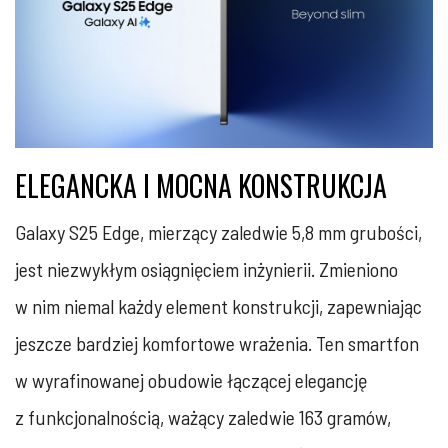
ELEGANCKA I MOCNA KONSTRUKCJA
Galaxy S25 Edge, mierzący zaledwie 5,8 mm grubości,
jest niezwykłym osiągnięciem inżynierii. Zmieniono
w nim niemal każdy element konstrukcji, zapewniając
jeszcze bardziej komfortowe wrażenia. Ten smartfon
w wyrafinowanej obudowie łączącej elegancję
z funkcjonalnością, ważący zaledwie 163 gramów,