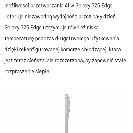
możliwości przetwarzania AI w Galaxy S25 Edge
i oferuje niezawodną wydajność przez cały dzień.
Galaxy S25 Edge utrzymuje również niską
temperaturę podczas długotrwałego użytkowania
dzięki rekonfigurowanej komorze chłodzącej, która
jest teraz cieńsza, ale rozszerzona, by zapewnić stałe
rozpraszanie ciepła.