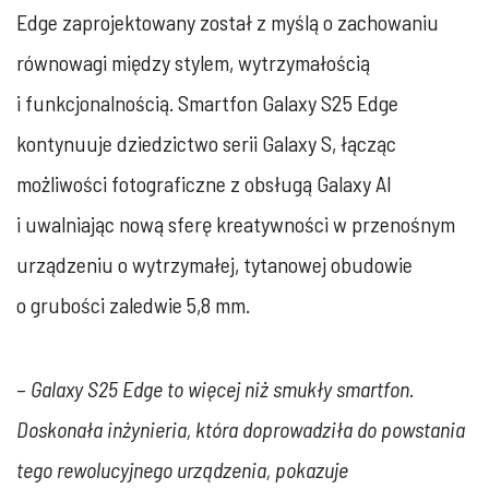
Edge zaprojektowany został z myślą o zachowaniu
równowagi między stylem, wytrzymałością
i funkcjonalnością. Smartfon Galaxy S25 Edge
kontynuuje dziedzictwo serii Galaxy S, łącząc
możliwości fotograficzne z obsługą Galaxy AI
i uwalniając nową sferę kreatywności w przenośnym
urządzeniu o wytrzymałej, tytanowej obudowie
o grubości zaledwie 5,8 mm.
–
Galaxy S25 Edge to więcej niż smukły smartfon.
Doskonała inżynieria, która doprowadziła do powstania
tego rewolucyjnego urządzenia, pokazuje