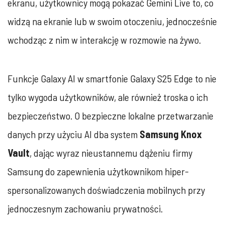
ekranu, użytkownicy mogą pokazać Gemini Live to, co
widzą na ekranie lub w swoim otoczeniu, jednocześnie
wchodząc z nim w interakcję w rozmowie na żywo.
Funkcje Galaxy AI w smartfonie Galaxy S25 Edge to nie
tylko wygoda użytkowników, ale również troska o ich
bezpieczeństwo. O bezpieczne lokalne przetwarzanie
danych przy użyciu AI dba system
Samsung Knox
Vault
, dając wyraz nieustannemu dążeniu firmy
Samsung do zapewnienia użytkownikom hiper-
spersonalizowanych doświadczenia mobilnych przy
jednoczesnym zachowaniu prywatności.