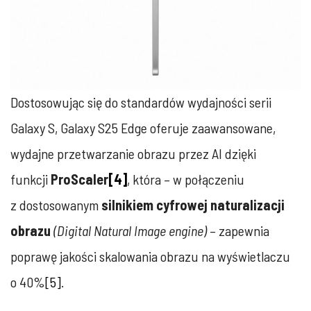
Dostosowując się do standardów wydajności serii
Galaxy S, Galaxy S25 Edge oferuje zaawansowane,
wydajne przetwarzanie obrazu przez AI dzięki
funkcji
ProScaler
[4]
, która – w połączeniu
z dostosowanym
silnikiem cyfrowej naturalizacji
obrazu
(Digital Natural Image engine)
– zapewnia
poprawę jakości skalowania obrazu na wyświetlaczu
o 40%
[5]
.