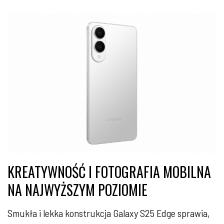
KREATYWNOŚĆ I FOTOGRAFIA MOBILNA
NA NAJWYŻSZYM POZIOMIE
Smukła i lekka konstrukcja Galaxy S25 Edge sprawia,