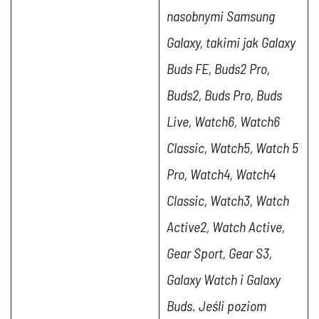
nasobnymi Samsung
Galaxy, takimi jak Galaxy
Buds FE, Buds2 Pro,
Buds2, Buds Pro, Buds
Live, Watch6, Watch6
Classic, Watch5, Watch 5
Pro, Watch4, Watch4
Classic, Watch3, Watch
Active2, Watch Active,
Gear Sport, Gear S3,
Galaxy Watch i Galaxy
Buds.
Jeśli poziom