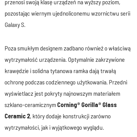
przenosi swoją klasę urządzeń na wyższy poziom,
pozostając wiernym ujednoliconemu wzornictwu serii
Galaxy S.
Poza smukłym designem zadbano również o właściwą
wytrzymałość urządzenia. Optymalnie zakrzywione
krawędzie i solidna tytanowa ramka dają trwałą
ochronę podczas codziennego użytkowania. Przedni
wyświetlacz jest pokryty najnowszym materiałem
szklano-ceramicznym
Corning® Gorilla® Glass
Ceramic 2
, który dodaje konstrukcji zarówno
wytrzymałości, jak i wyjątkowego wyglądu.