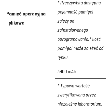
* Rzeczywista dostępna
pojemność pamięci
Pamięć operacyjna
zależy od
i plikowa
zainstalowanego
oprogramowania.
* Ilość
pamięci może zależeć od
rynku.
3900 mAh
* Typowa wartość
zweryfikowana przez
niezależne laboratorium.