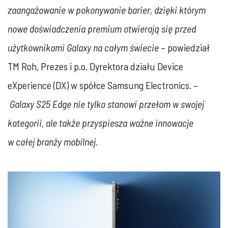
zaangażowanie w pokonywanie barier, dzięki którym
nowe doświadczenia premium otwierają się przed
użytkownikami Galaxy na całym świecie
– powiedział
TM Roh, Prezes i p.o. Dyrektora działu Device
eXperience (DX) w spółce Samsung Electronics. –
Galaxy S25 Edge nie tylko stanowi przełom w swojej
kategorii, ale także przyspiesza ważne innowacje
w całej branży mobilnej.