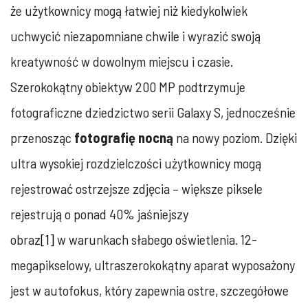
że użytkownicy mogą łatwiej niż kiedykolwiek
uchwycić niezapomniane chwile i wyrazić swoją
kreatywność w dowolnym miejscu i czasie.
Szerokokątny obiektyw 200 MP podtrzymuje
fotograficzne dziedzictwo serii Galaxy S, jednocześnie
przenosząc
fotografię nocną
na nowy poziom. Dzięki
ultra wysokiej rozdzielczości użytkownicy mogą
rejestrować ostrzejsze zdjęcia – większe piksele
rejestrują o ponad 40% jaśniejszy
obraz
[1]
w warunkach słabego oświetlenia. 12-
megapikselowy, ultraszerokokątny aparat wyposażony
jest w autofokus, który zapewnia ostre, szczegółowe