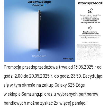
Promocja przedsprzedażowa trwa od 13.05.2025 r od
godz. 2.00 do 29.05.2025 r. do godz. 23.59. Decydując
się w tym okresie na zakup Galaxy S25 Edge
w sklepie
Samsung.pl
oraz u wybranych partnerów
handlowych można zyskać 2x więcej pamięci