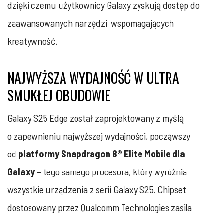
dzięki czemu użytkownicy Galaxy zyskują dostęp do
zaawansowanych narzędzi wspomagających
kreatywność.
NAJWYŻSZA WYDAJNOŚĆ W ULTRA
SMUKŁEJ OBUDOWIE
Galaxy S25 Edge został zaprojektowany z myślą
o zapewnieniu najwyższej wydajności, począwszy
od
platformy Snapdragon 8® Elite Mobile dla
Galaxy
– tego samego procesora, który wyróżnia
wszystkie urządzenia z serii Galaxy S25. Chipset
dostosowany przez Qualcomm Technologies zasila