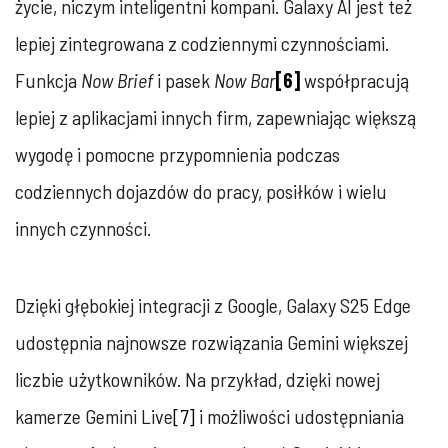
życie, niczym inteligentni kompani. Galaxy AI jest też
lepiej zintegrowana z codziennymi czynnościami.
Funkcja
Now Brief
i pasek
Now Bar
[6]
współpracują
lepiej z aplikacjami innych firm, zapewniając większą
wygodę i pomocne przypomnienia podczas
codziennych dojazdów do pracy, posiłków i wielu
innych czynności.
Dzięki głębokiej integracji z Google, Galaxy S25 Edge
udostępnia najnowsze rozwiązania Gemini większej
liczbie użytkowników. Na przykład, dzięki nowej
kamerze Gemini Live
[7]
i możliwości udostępniania