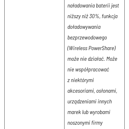
naładowania baterii jest
niższy niż 30%, funkcja
doładowywania
bezprzewodowego
(Wireless PowerShare)
może nie działać. Może
nie współpracować
z niektórymi
akcesoriami, osłonami,
urządzeniami innych
marek lub wyrobami
noszonymi firmy