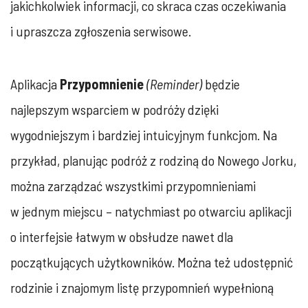
jakichkolwiek informacji, co skraca czas oczekiwania
i upraszcza zgłoszenia serwisowe.
Aplikacja
Przypomnienie
(Reminder)
będzie
najlepszym wsparciem w podróży dzięki
wygodniejszym i bardziej intuicyjnym funkcjom. Na
przykład, planując podróż z rodziną do Nowego Jorku,
można zarządzać wszystkimi przypomnieniami
w jednym miejscu – natychmiast po otwarciu aplikacji
o interfejsie łatwym w obsłudze nawet dla
początkujących użytkowników. Można też udostępnić
rodzinie i znajomym listę przypomnień wypełnioną