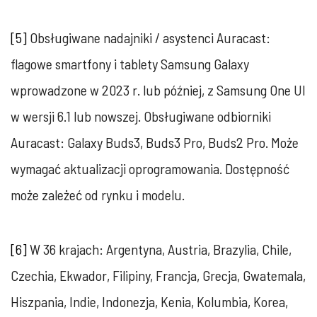
[5]
Obsługiwane nadajniki / asystenci Auracast:
flagowe smartfony i tablety Samsung Galaxy
wprowadzone w 2023 r. lub później, z Samsung One UI
w wersji 6.1 lub nowszej. Obsługiwane odbiorniki
Auracast: Galaxy Buds3, Buds3 Pro, Buds2 Pro. Może
wymagać aktualizacji oprogramowania. Dostępność
może zależeć od rynku i modelu.
[6]
W 36 krajach: Argentyna, Austria, Brazylia, Chile,
Czechia, Ekwador, Filipiny, Francja, Grecja, Gwatemala,
Hiszpania, Indie, Indonezja, Kenia, Kolumbia, Korea,