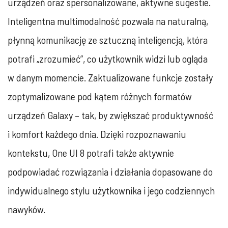
urządzeń oraz spersonalizowane, aktywne sugestie.
Inteligentna multimodalność pozwala na naturalną,
płynną komunikację ze sztuczną inteligencją, która
potrafi „zrozumieć”, co użytkownik widzi lub ogląda
w danym momencie. Zaktualizowane funkcje zostały
zoptymalizowane pod kątem różnych formatów
urządzeń Galaxy – tak, by zwiększać produktywność
i komfort każdego dnia. Dzięki rozpoznawaniu
kontekstu, One UI 8 potrafi także aktywnie
podpowiadać rozwiązania i działania dopasowane do
indywidualnego stylu użytkownika i jego codziennych
nawyków.