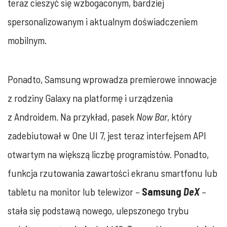
teraz cieszyć się wzbogaconym, bardziej
spersonalizowanym i aktualnym doświadczeniem
mobilnym.
Ponadto, Samsung wprowadza premierowe innowacje
z rodziny Galaxy na platformę i urządzenia
z Androidem. Na przykład, pasek
Now Bar
, który
zadebiutował w One UI 7, jest teraz interfejsem API
otwartym na większą liczbę programistów. Ponadto,
funkcja rzutowania zawartości ekranu smartfonu lub
tabletu na monitor lub telewizor –
Samsung
DeX
–
stała się podstawą nowego, ulepszonego trybu