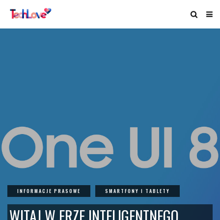
INFORMACJE PRASOWE
SMARTFONY I TABLETY
WITAJ W ERZE INTELIGENTNEGO