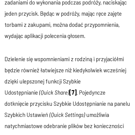
zadaniami do wykonania podczas podróży, naciskając
jeden przycisk. Będąc w podróży, mając ręce zajęte
torbami z zakupami, można dodać przypomnienia,
wydając aplikacji polecenia głosem.
Dzielenie się wspomnieniami z rodziną i przyjaciółmi
będzie również łatwiejsze niż kiedykolwiek wcześniej
dzięki ulepszonej funkcji Szybkie
Udostępnianie
(Quick Share)
[7]
. Pojedyncze
dotknięcie przycisku Szybkie Udostępnianie na panelu
Szybkich Ustawień
(Quick Settings)
umożliwia
natychmiastowe odebranie plików bez konieczności