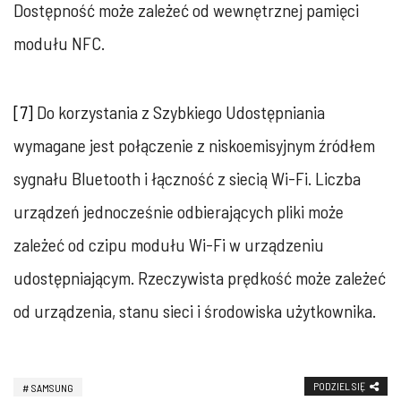
Dostępność może zależeć od wewnętrznej pamięci
modułu NFC.
[7]
Do korzystania z Szybkiego Udostępniania
wymagane jest połączenie z niskoemisyjnym źródłem
sygnału Bluetooth i łączność z siecią Wi-Fi. Liczba
urządzeń jednocześnie odbierających pliki może
zależeć od czipu modułu Wi-Fi w urządzeniu
udostępniającym. Rzeczywista prędkość może zależeć
od urządzenia, stanu sieci i środowiska użytkownika.
PODZIEL SIĘ
SAMSUNG