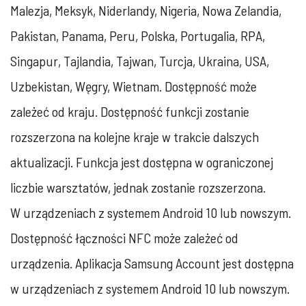
Malezja, Meksyk, Niderlandy, Nigeria, Nowa Zelandia,
Pakistan, Panama, Peru, Polska, Portugalia, RPA,
Singapur, Tajlandia, Tajwan, Turcja, Ukraina, USA,
Uzbekistan, Węgry, Wietnam. Dostępność może
zależeć od kraju. Dostępność funkcji zostanie
rozszerzona na kolejne kraje w trakcie dalszych
aktualizacji. Funkcja jest dostępna w ograniczonej
liczbie warsztatów, jednak zostanie rozszerzona.
W urządzeniach z systemem Android 10 lub nowszym.
Dostępność łączności NFC może zależeć od
urządzenia. Aplikacja Samsung Account jest dostępna
w urządzeniach z systemem Android 10 lub nowszym.