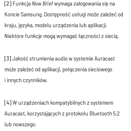
[2]
Funkcja
Now Brief
wymaga zalogowania się na
Koncie Samsung. Dostępność usługi może zależeć od
kraju, języka, modelu urządzenia lub aplikacji.
Niektóre funkcje mogą wymagać łączności z siecią.
[3]
Jakość strumienia audio w systemie Auracast
może zależeć od aplikacji, połączenia sieciowego
i innych czynników.
[4]
W urządzeniach kompatybilnych z systemem
Auracast, korzystających z protokołu Bluetooth 5.2
lub nowszego.