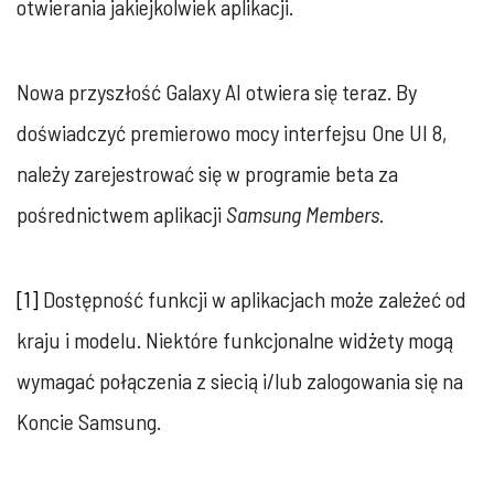
otwierania jakiejkolwiek aplikacji.
Nowa przyszłość Galaxy AI otwiera się teraz. By
doświadczyć premierowo mocy interfejsu One UI 8,
należy zarejestrować się w programie beta za
pośrednictwem aplikacji
Samsung Members.
[1]
Dostępność funkcji w aplikacjach może zależeć od
kraju i modelu. Niektóre funkcjonalne widżety mogą
wymagać połączenia z siecią i/lub zalogowania się na
Koncie Samsung.