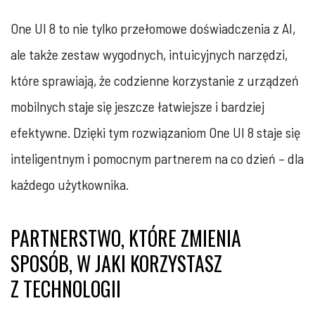
One UI 8 to nie tylko przełomowe doświadczenia z AI,
ale także zestaw wygodnych, intuicyjnych narzędzi,
które sprawiają, że codzienne korzystanie z urządzeń
mobilnych staje się jeszcze łatwiejsze i bardziej
efektywne. Dzięki tym rozwiązaniom One UI 8 staje się
inteligentnym i pomocnym partnerem na co dzień – dla
każdego użytkownika.
PARTNERSTWO, KTÓRE ZMIENIA
SPOSÓB, W JAKI KORZYSTASZ
Z TECHNOLOGII