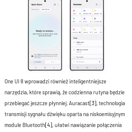
One UI 8 wprowadzi również inteligentniejsze
narzędzia, które sprawią, że codzienna rutyna będzie
przebiegać jeszcze płynniej. Auracast
[3]
, technologia
transmisji sygnału dźwięku oparta na niskoemisyjnym
module Bluetooth
[4]
, ułatwi nawiązanie połączenia