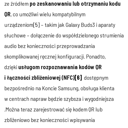
ze źródłem
po zeskanowaniu lub otrzymaniu kodu
QR
, co umożliwi wielu kompatybilnym
urządzeniom
[5]
– takim jak Galaxy Buds3 i aparaty
słuchowe – dołączenie do współdzielonego strumienia
audio bez konieczności przeprowadzania
skomplikowanej ręcznej konfiguracji. Ponadto,
dzięki
usługom rozpoznawania kodów QR
i łączności zbliżeniowej (NFC)
[6]
dostępnym
bezpośrednio na Koncie Samsung, obsługa klienta
w centrach napraw będzie szybsza i wygodniejsza
.Można teraz zarejestrować się kodem QR lub
zbliżeniowo bez konieczności wpisywania