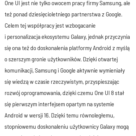
One UI jest nie tylko owocem pracy firmy Samsung, ale
też ponad dziesięcioletniego partnerstwa z Google.
Celem tej współpracy jest wzbogacanie
i personalizacja ekosystemu Galaxy, jednak przyczynia
się ona też do doskonalenia platformy Android z myślą
o szerszym gronie użytkowników. Dzięki otwartej
komunikacji, Samsung i Google aktywnie wymieniały
się wiedzą w czasie rzeczywistym, przyspieszając
rozwój oprogramowania, dzięki czemu One UI 8 stał
się pierwszym interfejsem opartym na systemie
Android w wersji 16. Dzięki temu równoległemu,
stopniowemu doskonaleniu użytkownicy Galaxy mogą