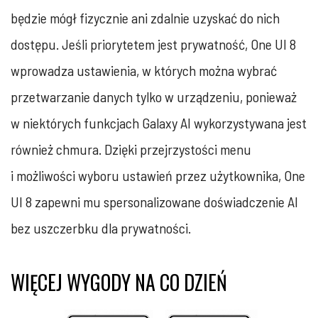
będzie mógł fizycznie ani zdalnie uzyskać do nich
dostępu. Jeśli priorytetem jest prywatność, One UI 8
wprowadza ustawienia, w których można wybrać
przetwarzanie danych tylko w urządzeniu, ponieważ
w niektórych funkcjach Galaxy AI wykorzystywana jest
również chmura. Dzięki przejrzystości menu
i możliwości wyboru ustawień przez użytkownika, One
UI 8 zapewni mu spersonalizowane doświadczenie AI
bez uszczerbku dla prywatności.
WIĘCEJ WYGODY NA CO DZIEŃ