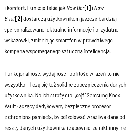
i komfort. Funkcje takie jak
Now Bar
[1]
i
Now
Brief
[2]
dostarczą użytkownikom jeszcze bardziej
spersonalizowane, aktualne informacje i przydatne
wskazówki, zmieniając smartfon w prawdziwego
kompana wspomaganego sztuczną inteligencją.
Funkcjonalność, wydajność i obfitość wrażeń to nie
wszystko – liczą się też solidne zabezpieczenia danych
użytkownika. Na ich straży stoi „sejf” Samsung Knox
Vault łączący dedykowany bezpieczny procesor
z chronioną pamięcią, by odizolować wrażliwe dane od
reszty danych użytkownika i zapewnić, że nikt inny nie