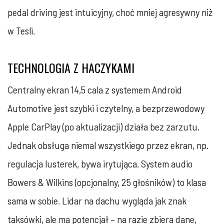
pedal driving jest intuicyjny, choć mniej agresywny niż
w Tesli.
TECHNOLOGIA Z HACZYKAMI
Centralny ekran 14,5 cala z systemem Android
Automotive jest szybki i czytelny, a bezprzewodowy
Apple CarPlay (po aktualizacji) działa bez zarzutu.
Jednak obsługa niemal wszystkiego przez ekran, np.
regulacja lusterek, bywa irytująca. System audio
Bowers & Wilkins (opcjonalny, 25 głośników) to klasa
sama w sobie. Lidar na dachu wygląda jak znak
taksówki, ale ma potencjał – na razie zbiera dane,