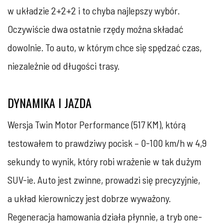
w układzie 2+2+2 i to chyba najlepszy wybór.
Oczywiście dwa ostatnie rzędy można składać
dowolnie. To auto, w którym chce się spędzać czas,
niezależnie od długości trasy.
DYNAMIKA I JAZDA
Wersja Twin Motor Performance (517 KM), którą
testowałem to prawdziwy pocisk – 0-100 km/h w 4,9
sekundy to wynik, który robi wrażenie w tak dużym
SUV-ie. Auto jest zwinne, prowadzi się precyzyjnie,
a układ kierowniczy jest dobrze wyważony.
Regeneracja hamowania działa płynnie, a tryb one-