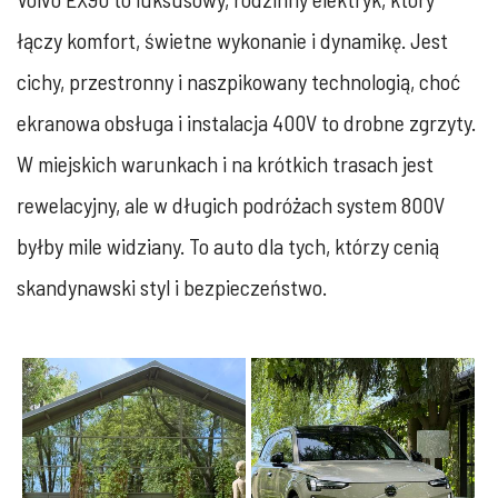
łączy komfort, świetne wykonanie i dynamikę. Jest
cichy, przestronny i naszpikowany technologią, choć
ekranowa obsługa i instalacja 400V to drobne zgrzyty.
W miejskich warunkach i na krótkich trasach jest
rewelacyjny, ale w długich podróżach system 800V
byłby mile widziany. To auto dla tych, którzy cenią
skandynawski styl i bezpieczeństwo.