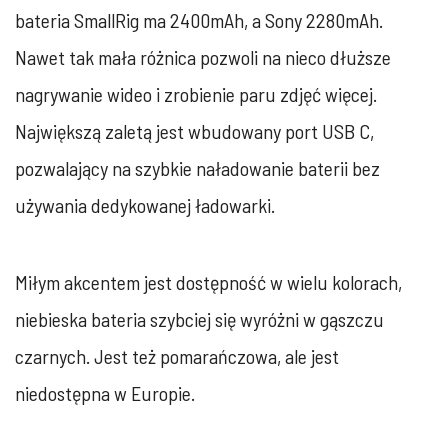
bateria SmallRig ma 2400mAh, a Sony 2280mAh.
Nawet tak mała różnica pozwoli na nieco dłuższe
nagrywanie wideo i zrobienie paru zdjęć więcej.
Największą zaletą jest wbudowany port USB C,
pozwalający na szybkie naładowanie baterii bez
używania dedykowanej ładowarki.
Miłym akcentem jest dostępność w wielu kolorach,
niebieska bateria szybciej się wyróżni w gąszczu
czarnych. Jest też pomarańczowa, ale jest
niedostępna w Europie.