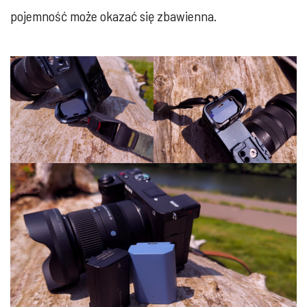
pojemność może okazać się zbawienna.