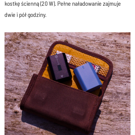
kostkę ścienną (20 W). Pełne naładowanie zajmuje
dwie i pół godziny.