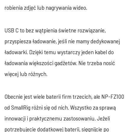
robienia zdjęć lub nagrywania wideo.
USB C to bez wątpienia świetne rozwiązanie,
przyspiesza ładowanie, jeśli nie mamy dedykowanej
ładowarki. Dzięki temu wystarczy jeden kabel do
ładowania większości gadżetów. Nie trzeba nosić
więcej lub różnych.
Obecnie jest wiele baterii firm trzecich, ale NP-FZ100
od SmallRig różni się od nich. Wszystko za sprawą
innowacji i praktycznemu zastosowaniu. Jeżeli
potrzebujecie dodatkowej baterii, sięgnijcie po