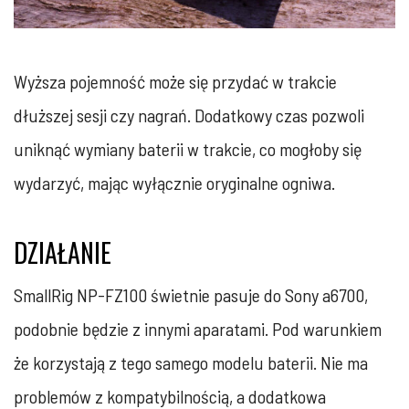
Wyższa pojemność może się przydać w trakcie
dłuższej sesji czy nagrań. Dodatkowy czas pozwoli
uniknąć wymiany baterii w trakcie, co mogłoby się
wydarzyć, mając wyłącznie oryginalne ogniwa.
DZIAŁANIE
SmallRig NP-FZ100 świetnie pasuje do Sony a6700,
podobnie będzie z innymi aparatami. Pod warunkiem
że korzystają z tego samego modelu baterii. Nie ma
problemów z kompatybilnością, a dodatkowa