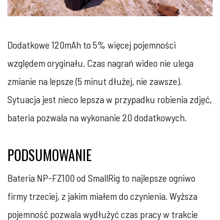
Dodatkowe 120mAh to 5% więcej pojemności
względem oryginału. Czas nagrań wideo nie ulega
zmianie na lepsze (5 minut dłużej, nie zawsze).
Sytuacja jest nieco lepsza w przypadku robienia zdjęć,
bateria pozwala na wykonanie 20 dodatkowych.
PODSUMOWANIE
Bateria NP-FZ100 od SmallRig to najlepsze ogniwo
firmy trzeciej, z jakim miałem do czynienia. Wyższa
pojemność pozwala wydłużyć czas pracy w trakcie