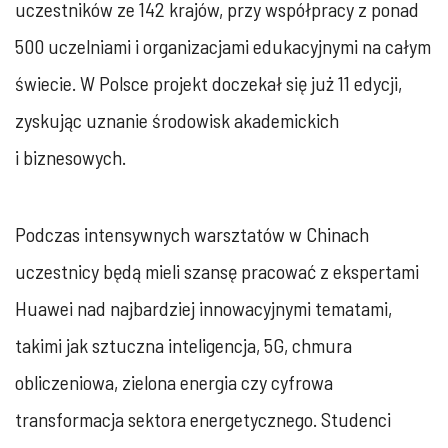
uczestników ze 142 krajów, przy współpracy z ponad
500 uczelniami i organizacjami edukacyjnymi na całym
świecie. W Polsce projekt doczekał się już 11 edycji,
zyskując uznanie środowisk akademickich
i biznesowych.
Podczas intensywnych warsztatów w Chinach
uczestnicy będą mieli szansę pracować z ekspertami
Huawei nad najbardziej innowacyjnymi tematami,
takimi jak sztuczna inteligencja, 5G, chmura
obliczeniowa, zielona energia czy cyfrowa
transformacja sektora energetycznego. Studenci