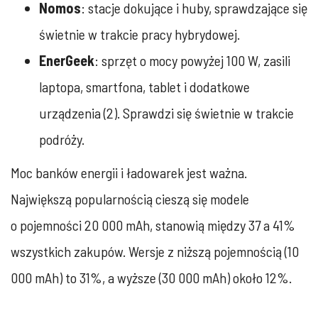
Nomos
: stacje dokujące i huby, sprawdzające się
świetnie w trakcie pracy hybrydowej.
EnerGeek
: sprzęt o mocy powyżej 100 W, zasili
laptopa, smartfona, tablet i dodatkowe
urządzenia (2). Sprawdzi się świetnie w trakcie
podróży.
Moc banków energii i ładowarek jest ważna.
Największą popularnością cieszą się modele
o pojemności 20 000 mAh, stanowią między 37 a 41%
wszystkich zakupów. Wersje z niższą pojemnością (10
000 mAh) to 31%, a wyższe (30 000 mAh) około 12%.