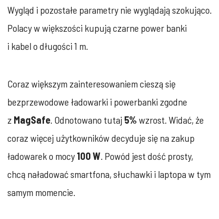
Wygląd i pozostałe parametry nie wyglądają szokująco.
Polacy w większości kupują czarne power banki
i kabel o długości 1 m.
Coraz większym zainteresowaniem cieszą się
bezprzewodowe ładowarki i powerbanki zgodne
z
MagSafe
. Odnotowano tutaj
5%
wzrost. Widać, że
coraz więcej użytkowników decyduje się na zakup
ładowarek o mocy
100 W
. Powód jest dość prosty,
chcą naładować smartfona, słuchawki i laptopa w tym
samym momencie.