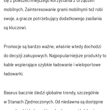
się z powszechniejszego korzystania z urządzeń
mobilnych. Zainteresowanie grami mobilnymi też robi
swoje, a gracze potrzebujący dodatkowego zasilania
są kluczowi.
Promocje są bardzo ważne, właśnie wtedy dochodzi
do decyzji zakupowych. Najpopularniejsze produkty to
kable wspierające szybkie ładowanie i wieloportowe
ładowarki.
Baseus bacznie śledzi globalne trendy, szczególnie
w Stanach Zjednoczonych. Od niedawna są dostępne