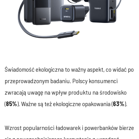
Świadomość ekologiczna to ważny aspekt, co widać po
przeprowadzonym badaniu. Polscy konsumenci
zwracają uwagę na wpływ produktu na środowisko
(
85%
). Ważne są też ekologiczne opakowania (
63%
).
Wzrost popularności ładowarek i powerbanków bierze