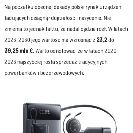
Na początku obecnej dekady polski rynek urządzeń
ładujących osiągnął dojrzałość i nasycenie. Nie
zmienia to jednak faktu, że nadal będzie rósł. W latach
2023-2030 jego wartość ma wzrosnąć z
23,2
do
39,25 mln €
. Warto odnotować, że w latach 2020-
2023 najszybciej rosła sprzedaż tradycyjnych
powerbanków i bezprzewodowych.