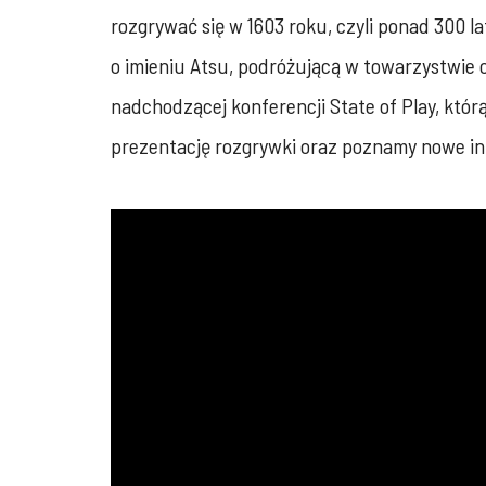
rozgrywać się w 1603 roku, czyli ponad 300 
o imieniu Atsu, podróżującą w towarzystwie
nadchodzącej konferencji State of Play, kt
prezentację rozgrywki oraz poznamy nowe info