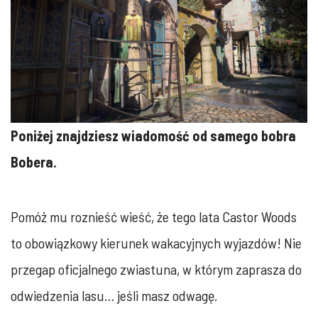
Poniżej znajdziesz wiadomość od samego bobra
Bobera.
Pomóż mu roznieść wieść, że tego lata Castor Woods
to obowiązkowy kierunek wakacyjnych wyjazdów! Nie
przegap oficjalnego zwiastuna, w którym zaprasza do
odwiedzenia lasu… jeśli masz odwagę.