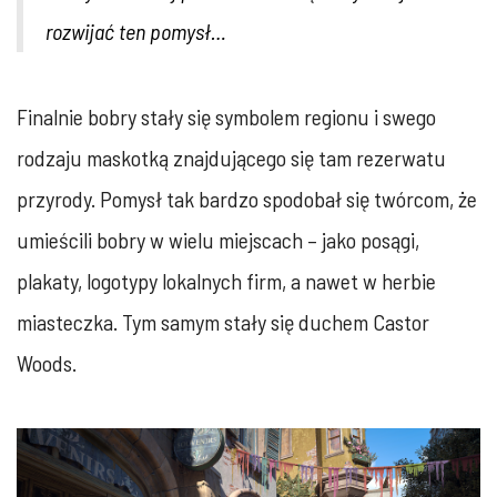
rozwijać ten pomysł…
Finalnie bobry stały się symbolem regionu i swego
rodzaju maskotką znajdującego się tam rezerwatu
przyrody. Pomysł tak bardzo spodobał się twórcom, że
umieścili bobry w wielu miejscach – jako posągi,
plakaty, logotypy lokalnych firm, a nawet w herbie
miasteczka. Tym samym stały się duchem Castor
Woods.