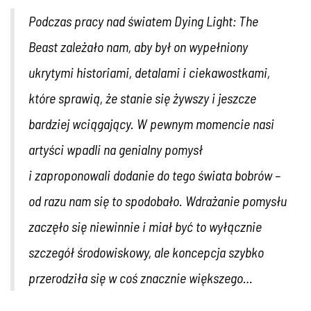
Podczas pracy nad światem Dying Light: The
Beast zależało nam, aby był on wypełniony
ukrytymi historiami, detalami i ciekawostkami,
które sprawią, że stanie się żywszy i jeszcze
bardziej wciągający. W pewnym momencie nasi
artyści wpadli na genialny pomysł
i zaproponowali dodanie do tego świata bobrów –
od razu nam się to spodobało. Wdrażanie pomysłu
zaczęło się niewinnie i miał być to wyłącznie
szczegół środowiskowy, ale koncepcja szybko
przerodziła się w coś znacznie większego…