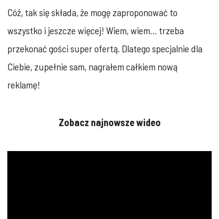
Cóż, tak się składa, że mogę zaproponować to
wszystko i jeszcze więcej! Wiem, wiem… trzeba
przekonać gości super ofertą. Dlatego specjalnie dla
Ciebie, zupełnie sam, nagrałem całkiem nową
reklamę!
Zobacz najnowsze wideo