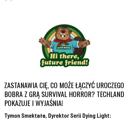
ZASTANAWIA CIĘ, CO MOŻE ŁĄCZYĆ UROCZEGO
BOBRA Z GRĄ SURVIVAL HORROR? TECHLAND
POKAZUJE I WYJAŚNIA!
Tymon Smektała, Dyrektor Serii Dying Light: