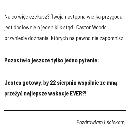
Na co więc czekasz? Twoja następna wielka przygoda
jest dosłownie o jeden klik stąd! Castor Woods
przyniesie doznania, których na pewno nie zapomnisz.
Pozostało jeszcze tylko jedno pytanie:
Jesteś gotowy, by 22 sierpnia wspólnie ze mną
przeżyć najlepsze wakacje EVER?!
Pozdrawiam i ściskam,