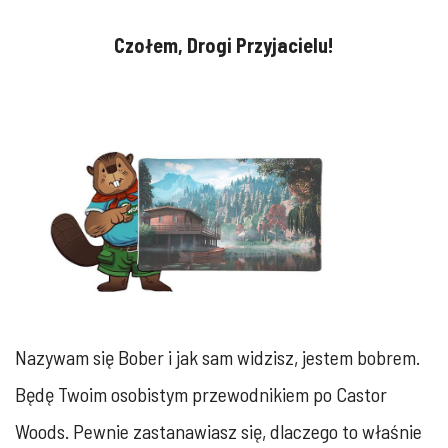
Czołem, Drogi Przyjacielu!
Nazywam się Bober i jak sam widzisz, jestem bobrem.
Będę Twoim osobistym przewodnikiem po Castor
Woods. Pewnie zastanawiasz się, dlaczego to właśnie