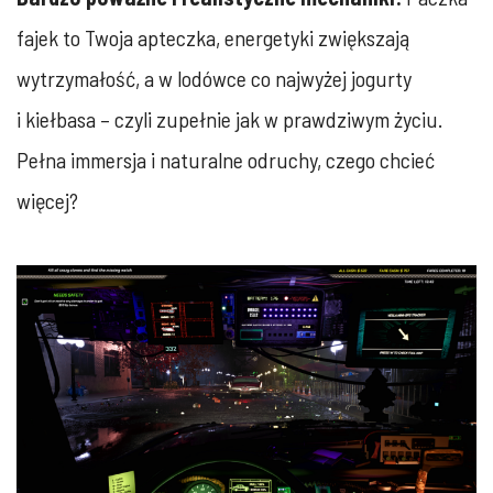
fajek to Twoja apteczka, energetyki zwiększają
wytrzymałość, a w lodówce co najwyżej jogurty
i kiełbasa – czyli zupełnie jak w prawdziwym życiu.
Pełna immersja i naturalne odruchy, czego chcieć
więcej?