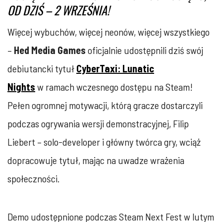
OD DZIŚ – 2 WRZEŚNIA!
Więcej wybuchów, więcej neonów, więcej wszystkiego
–
Hed Media Games
oficjalnie udostępnili dziś swój
debiutancki tytuł
CyberTaxi: Lunatic
Nights
w ramach wczesnego dostępu na Steam!
Pełen ogromnej motywacji, którą gracze dostarczyli
podczas ogrywania wersji demonstracyjnej, Filip
Liebert – solo-developer i główny twórca gry, wciąż
dopracowuje tytuł, mając na uwadze wrażenia
społeczności.
Demo udostępnione podczas Steam Next Fest w lutym