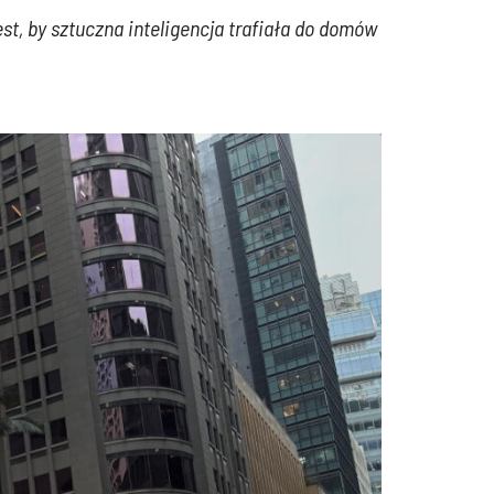
st, by sztuczna inteligencja trafiała do domów