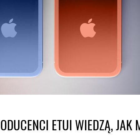
PRODUCENCI ETUI WIEDZĄ, JA