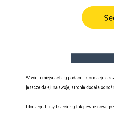
W wielu miejscach są podane informacje o roz
jeszcze dalej, na swojej stronie dodała odno
Dlaczego firmy trzecie są tak pewne nowego