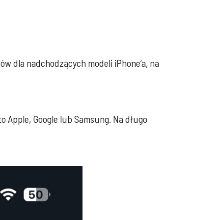
ców dla nadchodzących modeli iPhone’a, na
o Apple, Google lub Samsung. Na długo