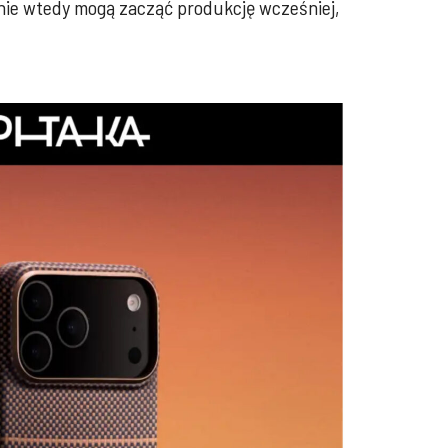
śnie wtedy mogą zacząć produkcję wcześniej,