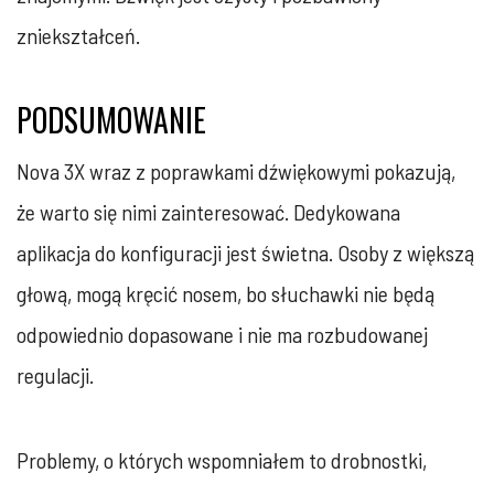
zniekształceń.
PODSUMOWANIE
Nova 3X wraz z poprawkami dźwiękowymi pokazują,
że warto się nimi zainteresować. Dedykowana
aplikacja do konfiguracji jest świetna. Osoby z większą
głową, mogą kręcić nosem, bo słuchawki nie będą
odpowiednio dopasowane i nie ma rozbudowanej
regulacji.
Problemy, o których wspomniałem to drobnostki,