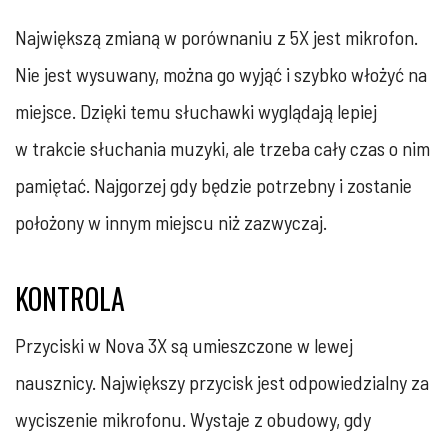
Największą zmianą w porównaniu z 5X jest mikrofon.
Nie jest wysuwany, można go wyjąć i szybko włożyć na
miejsce. Dzięki temu słuchawki wyglądają lepiej
w trakcie słuchania muzyki, ale trzeba cały czas o nim
pamiętać. Najgorzej gdy będzie potrzebny i zostanie
położony w innym miejscu niż zazwyczaj.
KONTROLA
Przyciski w Nova 3X są umieszczone w lewej
nausznicy. Największy przycisk jest odpowiedzialny za
wyciszenie mikrofonu. Wystaje z obudowy, gdy