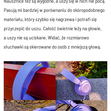
Nausznice też są wygodne, a uszy się w nich nie pocą.
Pasują mi bardziej w porównaniu do skóropodobnego
materiału, który szybko się nagrzewa i potrafi się
przyczepić do uszu. Całość świetnie leży na głowie,
a uszy nie są uciskane. Widać, że rozmiarowo
słuchawki są skierowane do osób z mniejszą głową.