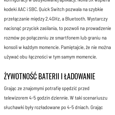
kodeki AAC i SBC. Quick Switch pozwala na szybkie
przełączanie między 2.4GHz, a Bluetooth. Wystarczy
nacisnąć przycisk zasilania, to pozwoli na prowadzenie
rozmów po połączeniu ze smartfonem lub graniu na
konsoli w każdym momencie. Pamiętajcie, że nie można
używać obu łączności w tym samym momencie.
ŻYWOTNOŚĆ BATERII I ŁADOWANIE
Grając ze znajomymi potrafię spędzić przed
telewizorem 4-5 godzin dziennie. W taki scenariuszu
słuchawki były rozładowane po 4-5 dniach. Grając