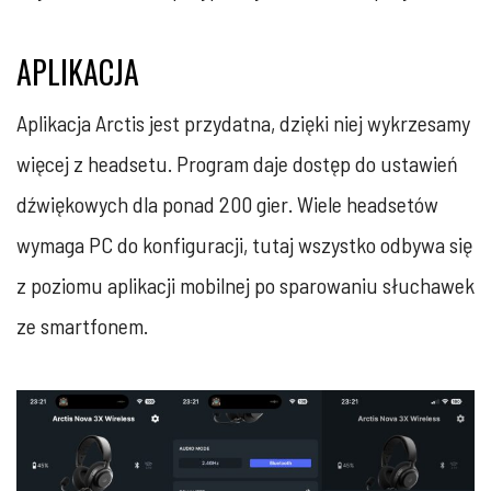
APLIKACJA
Aplikacja Arctis jest przydatna, dzięki niej wykrzesamy
więcej z headsetu. Program daje dostęp do ustawień
dźwiękowych dla ponad 200 gier. Wiele headsetów
wymaga PC do konfiguracji, tutaj wszystko odbywa się
z poziomu aplikacji mobilnej po sparowaniu słuchawek
ze smartfonem.