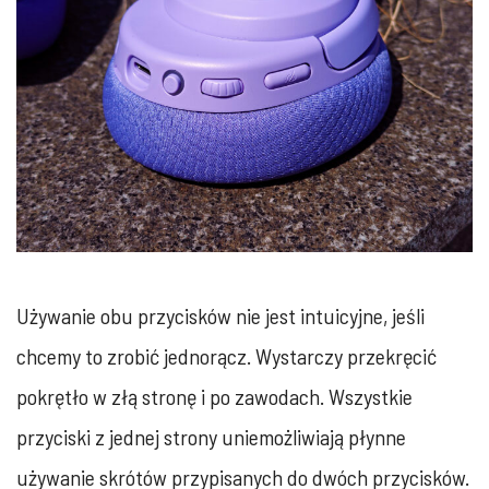
Używanie obu przycisków nie jest intuicyjne, jeśli
chcemy to zrobić jednorącz. Wystarczy przekręcić
pokrętło w złą stronę i po zawodach. Wszystkie
przyciski z jednej strony uniemożliwiają płynne
używanie skrótów przypisanych do dwóch przycisków.