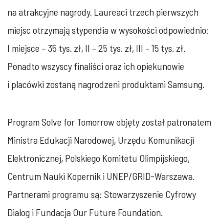
na atrakcyjne nagrody. Laureaci trzech pierwszych
miejsc otrzymają stypendia w wysokości odpowiednio:
I miejsce – 35 tys. zł, II – 25 tys. zł, III – 15 tys. zł.
Ponadto wszyscy finaliści oraz ich opiekunowie
i placówki zostaną nagrodzeni produktami Samsung.
Program Solve for Tomorrow objęty został patronatem
Ministra Edukacji Narodowej, Urzędu Komunikacji
Elektronicznej, Polskiego Komitetu Olimpijskiego,
Centrum Nauki Kopernik i UNEP/GRID-Warszawa.
Partnerami programu są: Stowarzyszenie Cyfrowy
Dialog i Fundacja Our Future Foundation.