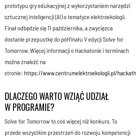
prototypu gry edukacyjnej z wykorzystaniem narzędzi
sztucznej inteligencji (AI) o tematyce elektroekologii.
Finał odbędzie się 11 października, a zwycięzca
dostanie przepustkę do półfinału V edycji Solve for
Tomorrow. Więcej informacji o Hackatonie i terminach
można znaleźć na
stronie:
https://www.centrumelektroekologii.pl/hackat
DLACZEGO WARTO WZIĄĆ UDZIAŁ
W PROGRAMIE?
Solve for Tomorrow to coś więcej niż konkurs. To
przede wszystkim przestrzeń do rozwoju kompetencji