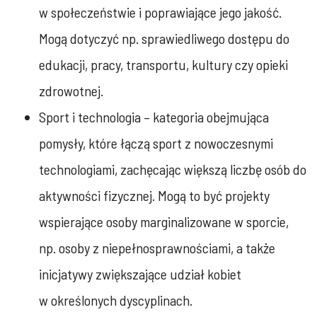
w społeczeństwie i poprawiające jego jakość.
Mogą dotyczyć np. sprawiedliwego dostępu do
edukacji, pracy, transportu, kultury czy opieki
zdrowotnej.
Sport i technologia – kategoria obejmująca
pomysły, które łączą sport z nowoczesnymi
technologiami, zachęcając większą liczbę osób do
aktywności fizycznej. Mogą to być projekty
wspierające osoby marginalizowane w sporcie,
np. osoby z niepełnosprawnościami, a także
inicjatywy zwiększające udział kobiet
w określonych dyscyplinach.