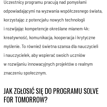
Uczestnicy programu pracują nad pomysłami
odpowiadającymi na wyzwania współczesnego świata,
korzystając z potencjału nowych technologii
i rozwijając kompetencje określane mianem 4k:
kreatywność, komunikacja, kooperacja i krytyczne
myślenie. To również świetna szansa dla nauczycieli
i nauczycielek, aby wspierać swoich uczniów
w rozwijaniu innowacyjnych projektów o realnym
znaczeniu społecznym.
JAK ZGŁOSIĆ SIĘ DO PROGRAMU SOLVE
FOR TOMORROW?