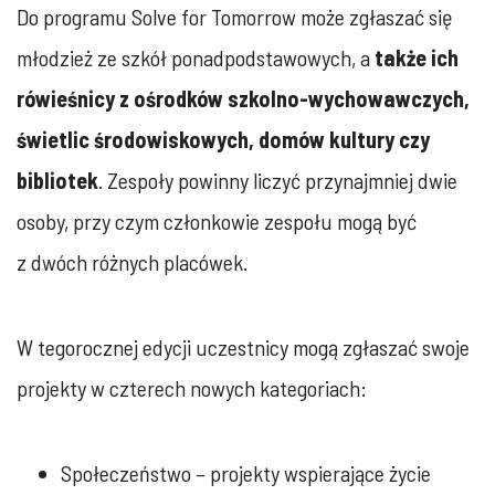
Do programu Solve for Tomorrow może zgłaszać się
młodzież ze szkół ponadpodstawowych, a
także ich
rówieśnicy z ośrodków szkolno-wychowawczych,
świetlic środowiskowych, domów kultury czy
bibliotek
. Zespoły powinny liczyć przynajmniej dwie
osoby, przy czym członkowie zespołu mogą być
z dwóch różnych placówek.
W tegorocznej edycji uczestnicy mogą zgłaszać swoje
projekty w czterech nowych kategoriach:
Społeczeństwo – projekty wspierające życie