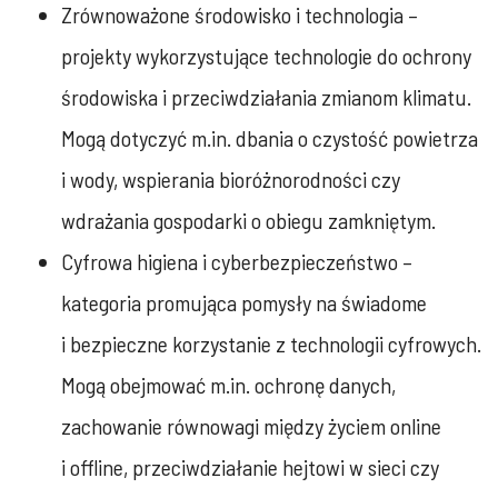
Zrównoważone środowisko i technologia –
projekty wykorzystujące technologie do ochrony
środowiska i przeciwdziałania zmianom klimatu.
Mogą dotyczyć m.in. dbania o czystość powietrza
i wody, wspierania bioróżnorodności czy
wdrażania gospodarki o obiegu zamkniętym.
Cyfrowa higiena i cyberbezpieczeństwo –
kategoria promująca pomysły na świadome
i bezpieczne korzystanie z technologii cyfrowych.
Mogą obejmować m.in. ochronę danych,
zachowanie równowagi między życiem online
i offline, przeciwdziałanie hejtowi w sieci czy