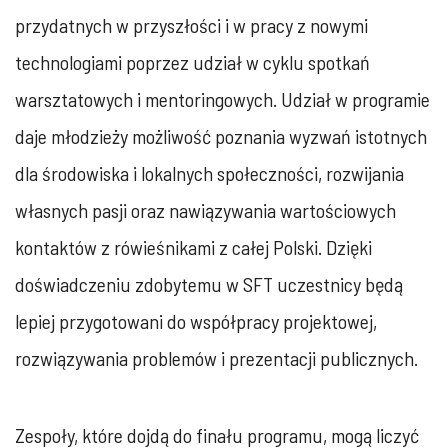
przydatnych w przyszłości i w pracy z nowymi
technologiami poprzez udział w cyklu spotkań
warsztatowych i mentoringowych. Udział w programie
daje młodzieży możliwość poznania wyzwań istotnych
dla środowiska i lokalnych społeczności, rozwijania
własnych pasji oraz nawiązywania wartościowych
kontaktów z rówieśnikami z całej Polski. Dzięki
doświadczeniu zdobytemu w SFT uczestnicy będą
lepiej przygotowani do współpracy projektowej,
rozwiązywania problemów i prezentacji publicznych.
Zespoły, które dojdą do finału programu, mogą liczyć