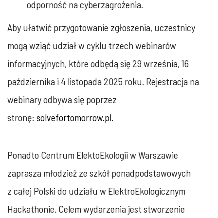
odporność na cyberzagrożenia.
Aby ułatwić przygotowanie zgłoszenia, uczestnicy
mogą wziąć udział w cyklu trzech webinarów
informacyjnych, które odbędą się 29 września, 16
października i 4 listopada 2025 roku. Rejestracja na
webinary odbywa się poprzez
stronę:
solvefortomorrow.pl
.
Ponadto Centrum ElektoEkologii w Warszawie
zaprasza młodzież ze szkół ponadpodstawowych
z całej Polski do udziału w ElektroEkologicznym
Hackathonie. Celem wydarzenia jest stworzenie