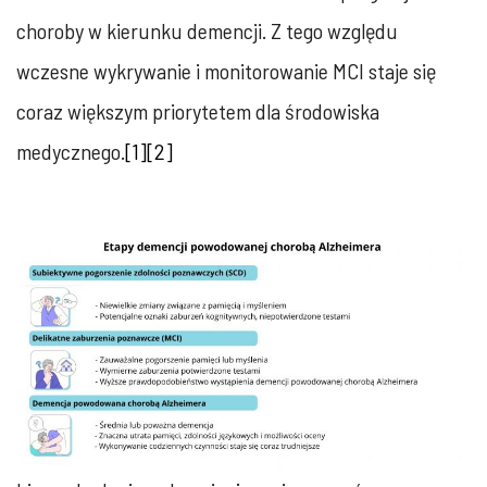
choroby w kierunku demencji. Z tego względu
wczesne wykrywanie i monitorowanie MCI staje się
coraz większym priorytetem dla środowiska
medycznego.
[1]
[2]