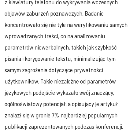
z klawiatury telefonu do wykrywania wczesnych
objawów zaburzeń poznawczych. Badanie
koncentrowało się nie tyle na weryfikowaniu samych
wprowadzanych treści, co na analizowaniu
parametrów niewerbalnych, takich jak szybkość
pisania i korygowanie tekstu, minimalizując tym
samym zagrożenia dotyczące prywatności
użytkowników. Takie niezależne od parametrów
językowych podejście wykazało swój znaczący,
ogólnoświatowy potencjał, a opisujący je artykuł
znalazł się w gronie 7% najbardziej popularnych
publikacji zaprezentowanych podczas konferencji.