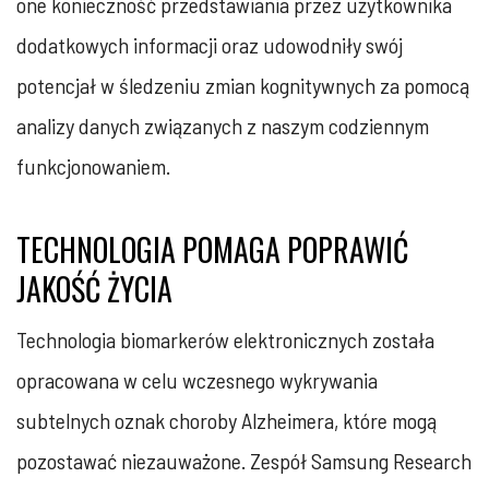
one konieczność przedstawiania przez użytkownika
dodatkowych informacji oraz udowodniły swój
potencjał w śledzeniu zmian kognitywnych za pomocą
analizy danych związanych z naszym codziennym
funkcjonowaniem.
TECHNOLOGIA POMAGA POPRAWIĆ
JAKOŚĆ ŻYCIA
Technologia biomarkerów elektronicznych została
opracowana w celu wczesnego wykrywania
subtelnych oznak choroby Alzheimera, które mogą
pozostawać niezauważone. Zespół Samsung Research