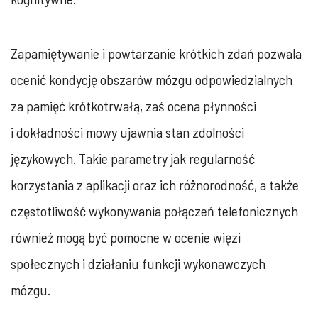
Zapamiętywanie i powtarzanie krótkich zdań pozwala
ocenić kondycję obszarów mózgu odpowiedzialnych
za pamięć krótkotrwałą, zaś ocena płynności
i dokładności mowy ujawnia stan zdolności
językowych. Takie parametry jak regularność
korzystania z aplikacji oraz ich różnorodność, a także
częstotliwość wykonywania połączeń telefonicznych
również mogą być pomocne w ocenie więzi
społecznych i działaniu funkcji wykonawczych
mózgu.