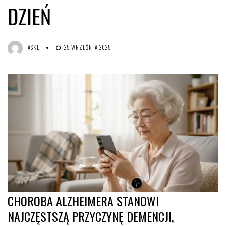
DZIEŃ
ASKE
25 WRZEŚNIA 2025
CHOROBA ALZHEIMERA STANOWI
NAJCZĘSTSZĄ PRZYCZYNĘ DEMENCJI,