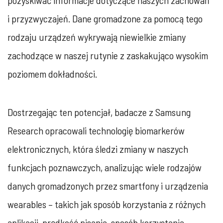
i przyzwyczajeń. Dane gromadzone za pomocą tego
rodzaju urządzeń wykrywają niewielkie zmiany
zachodzące w naszej rutynie z zaskakująco wysokim
poziomem dokładności.
Dostrzegając ten potencjał, badacze z Samsung
Research opracowali technologię biomarkerów
elektronicznych, która śledzi zmiany w naszych
funkcjach poznawczych, analizując wiele rodzajów
danych gromadzonych przez smartfony i urządzenia
wearables – takich jak sposób korzystania z różnych
aplikacji, prędkość pisania, sposób korzystania