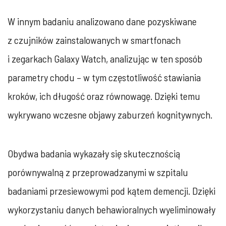
W innym badaniu analizowano dane pozyskiwane
z czujników zainstalowanych w smartfonach
i zegarkach Galaxy Watch, analizując w ten sposób
parametry chodu – w tym częstotliwość stawiania
kroków, ich długość oraz równowagę. Dzięki temu
wykrywano wczesne objawy zaburzeń kognitywnych.
Obydwa badania wykazały się skutecznością
porównywalną z przeprowadzanymi w szpitalu
badaniami przesiewowymi pod kątem demencji. Dzięki
wykorzystaniu danych behawioralnych wyeliminowały