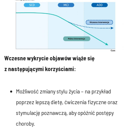
Wczesne wykrycie objawów wiąże się
z następującymi korzyściami:
Możliwość zmiany stylu życia – na przykład
poprzez lepszą dietę, ćwiczenia fizyczne oraz
stymulację poznawczą, aby opóźnić postępy
choroby.