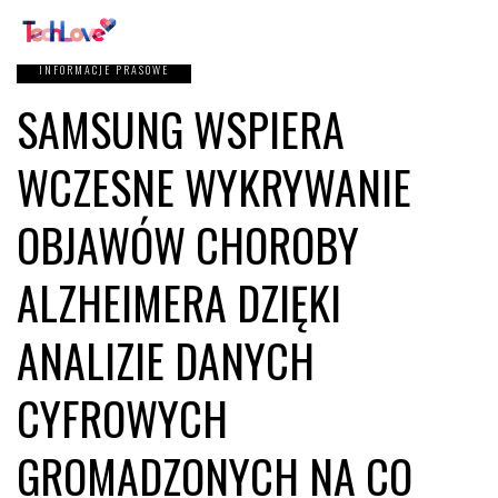
INFORMACJE PRASOWE
SAMSUNG WSPIERA
WCZESNE WYKRYWANIE
OBJAWÓW CHOROBY
ALZHEIMERA DZIĘKI
ANALIZIE DANYCH
CYFROWYCH
GROMADZONYCH NA CO