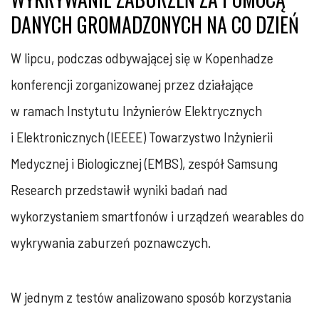
DANYCH GROMADZONYCH NA CO DZIEŃ
W lipcu, podczas odbywającej się w Kopenhadze
konferencji zorganizowanej przez działające
w ramach Instytutu Inżynierów Elektrycznych
i Elektronicznych (IEEEE) Towarzystwo Inżynierii
Medycznej i Biologicznej (EMBS), zespół Samsung
Research przedstawił wyniki badań nad
wykorzystaniem smartfonów i urządzeń wearables do
wykrywania zaburzeń poznawczych.
W jednym z testów analizowano sposób korzystania