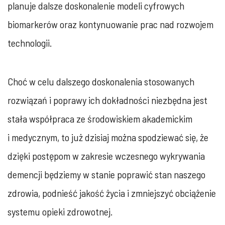
planuje dalsze doskonalenie modeli cyfrowych
biomarkerów oraz kontynuowanie prac nad rozwojem
technologii.
Choć w celu dalszego doskonalenia stosowanych
rozwiązań i poprawy ich dokładności niezbędna jest
stała współpraca ze środowiskiem akademickim
i medycznym, to już dzisiaj można spodziewać się, że
dzięki postępom w zakresie wczesnego wykrywania
demencji będziemy w stanie poprawić stan naszego
zdrowia, podnieść jakość życia i zmniejszyć obciążenie
systemu opieki zdrowotnej.