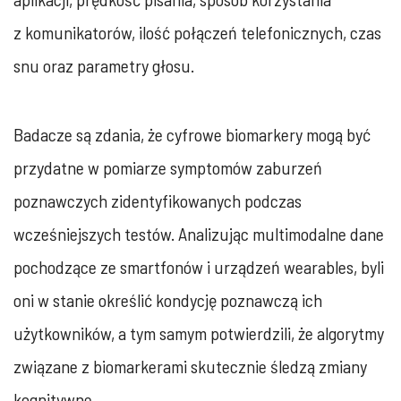
z komunikatorów, ilość połączeń telefonicznych, czas
snu oraz parametry głosu.
Badacze są zdania, że cyfrowe biomarkery mogą być
przydatne w pomiarze symptomów zaburzeń
poznawczych zidentyfikowanych podczas
wcześniejszych testów. Analizując multimodalne dane
pochodzące ze smartfonów i urządzeń wearables, byli
oni w stanie określić kondycję poznawczą ich
użytkowników, a tym samym potwierdzili, że algorytmy
związane z biomarkerami skutecznie śledzą zmiany
kognitywne.