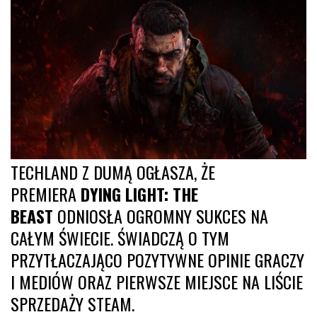
TECHLAND Z DUMĄ OGŁASZA, ŻE
PREMIERA
DYING LIGHT: THE
BEAST
ODNIOSŁA OGROMNY SUKCES NA
CAŁYM ŚWIECIE. ŚWIADCZĄ O TYM
PRZYTŁACZAJĄCO POZYTYWNE OPINIE GRACZY
I MEDIÓW ORAZ PIERWSZE MIEJSCE NA LIŚCIE
SPRZEDAŻY STEAM.