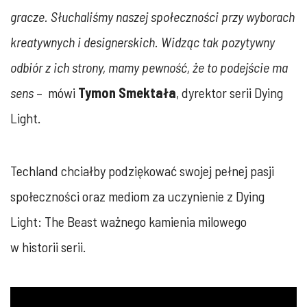
gracze. Słuchaliśmy naszej społeczności przy wyborach
kreatywnych i designerskich. Widząc tak pozytywny
odbiór z ich strony, mamy pewność, że to podejście ma
sens
– mówi
Tymon Smektała
, dyrektor serii Dying
Light.
Techland chciałby podziękować swojej pełnej pasji
społeczności oraz mediom za uczynienie z Dying
Light: The Beast ważnego kamienia milowego
w historii serii.