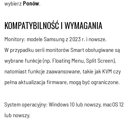
wybierz
Ponów
.
KOMPATYBILNOŚĆ I WYMAGANIA
Monitory: modele Samsung z 2023 r. i nowsze.
W przypadku serii monitorów Smart obsługiwane są
wybrane funkcje (np. Floating Menu, Split Screen),
natomiast funkcje zaawansowane, takie jak KVM czy
pełna aktualizacja firmware, mogą być ograniczone.
System operacyjny: Windows 10 lub nowszy, macOS 12
lub nowszy.