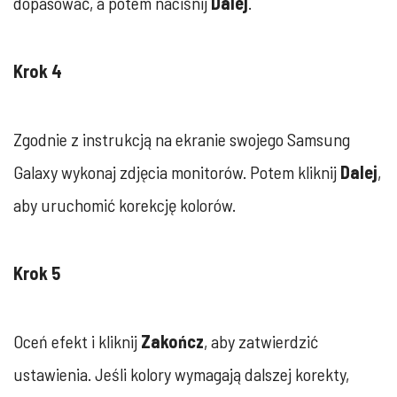
dopasować, a potem naciśnij
Dalej
.
Krok 4
Zgodnie z instrukcją na ekranie swojego Samsung
Galaxy wykonaj zdjęcia monitorów. Potem kliknij
Dalej
,
aby uruchomić korekcję kolorów.
Krok 5
Oceń efekt i kliknij
Zakończ
, aby zatwierdzić
ustawienia. Jeśli kolory wymagają dalszej korekty,