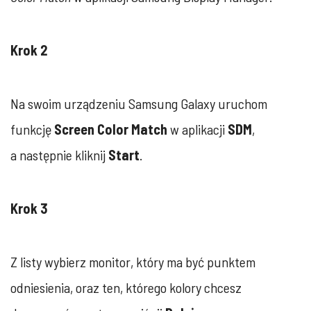
Krok 2
Na swoim urządzeniu Samsung Galaxy uruchom
funkcję
Screen Color Match
w aplikacji
SDM
,
a następnie kliknij
Start
.
Krok 3
Z listy wybierz monitor, który ma być punktem
odniesienia, oraz ten, którego kolory chcesz