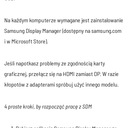
Na każdym komputerze wymagane jest zainstalowanie
Samsung Display Manager (dostępny na samsung.com
i w Microsoft Store).
Jeśli napotkasz problemy ze zgodnością karty
graficznej, przełącz się na HDMI zamiast DP. W razie
kłopotów z adapterami spróbuj użyć innego modelu.
4 proste kroki, by rozpocząć pracę z SDM