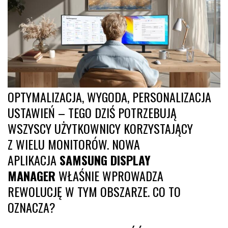
OPTYMALIZACJA, WYGODA, PERSONALIZACJA
USTAWIEŃ – TEGO DZIŚ POTRZEBUJĄ
WSZYSCY UŻYTKOWNICY KORZYSTAJĄCY
Z WIELU MONITORÓW. NOWA
APLIKACJA
SAMSUNG DISPLAY
MANAGER
WŁAŚNIE WPROWADZA
REWOLUCJĘ W TYM OBSZARZE. CO TO
OZNACZA?