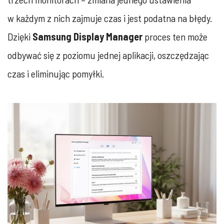
w każdym z nich zajmuje czas i jest podatna na błędy.
Dzięki
Samsung Display Manager
proces ten może
odbywać się z poziomu jednej aplikacji, oszczędzając
czas i eliminując pomyłki.