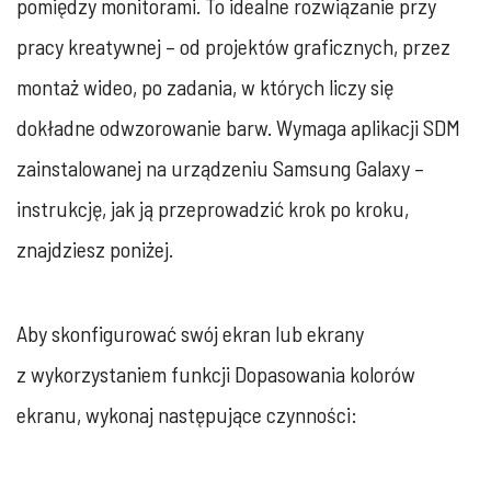
pomiędzy monitorami. To idealne rozwiązanie przy
pracy kreatywnej – od projektów graficznych, przez
montaż wideo, po zadania, w których liczy się
dokładne odwzorowanie barw. Wymaga aplikacji SDM
zainstalowanej na urządzeniu Samsung Galaxy –
instrukcję, jak ją przeprowadzić krok po kroku,
znajdziesz poniżej.
Aby skonfigurować swój ekran lub ekrany
z wykorzystaniem funkcji Dopasowania kolorów
ekranu, wykonaj następujące czynności: