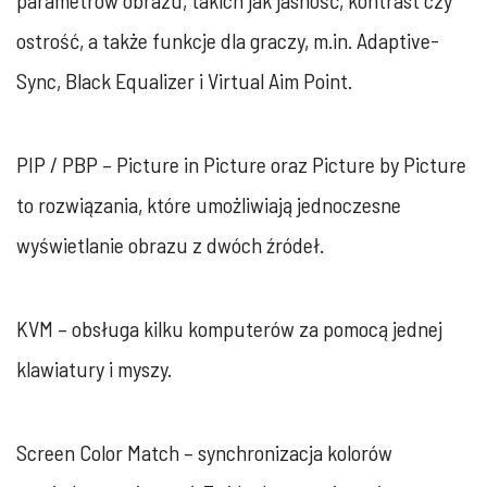
ostrość, a także funkcje dla graczy, m.in. Adaptive-
Sync, Black Equalizer i Virtual Aim Point.
PIP / PBP – Picture in Picture oraz Picture by Picture
to rozwiązania, które umożliwiają jednoczesne
wyświetlanie obrazu z dwóch źródeł.
KVM – obsługa kilku komputerów za pomocą jednej
klawiatury i myszy.
Screen Color Match – synchronizacja kolorów