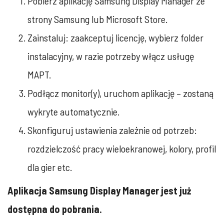
Pobierz aplikację Samsung Display Manager ze
strony Samsung lub Microsoft Store.
Zainstaluj: zaakceptuj licencję, wybierz folder
instalacyjny, w razie potrzeby włącz usługę
MAPT.
Podłącz monitor(y), uruchom aplikację – zostaną
wykryte automatycznie.
Skonfiguruj ustawienia zależnie od potrzeb:
rozdzielczość pracy wieloekranowej, kolory, profil
dla gier etc.
Aplikacja Samsung Display Manager jest już
dostępna do pobrania.