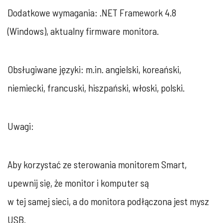
Dodatkowe wymagania: .NET Framework 4.8
(Windows), aktualny firmware monitora.
Obsługiwane języki: m.in. angielski, koreański,
niemiecki, francuski, hiszpański, włoski, polski.
Uwagi:
Aby korzystać ze sterowania monitorem Smart,
upewnij się, że monitor i komputer są
w tej samej sieci, a do monitora podłączona jest mysz
USB.