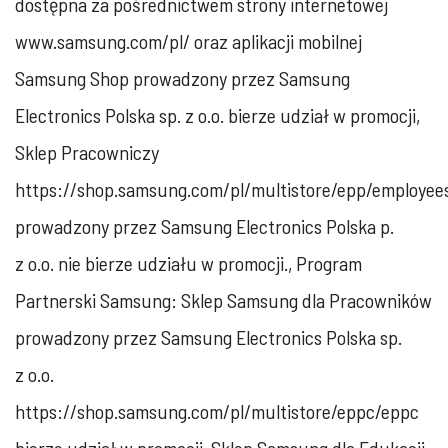
dostępna za pośrednictwem strony internetowej
www.samsung.com/pl/ oraz aplikacji mobilnej
Samsung Shop prowadzony przez Samsung
Electronics Polska sp. z o.o. bierze udział w promocji,
Sklep Pracowniczy
https://shop.samsung.com/pl/multistore/epp/employee
prowadzony przez Samsung Electronics Polska p.
z o.o. nie bierze udziału w promocji., Program
Partnerski Samsung: Sklep Samsung dla Pracowników
prowadzony przez Samsung Electronics Polska sp.
z o.o.
https://shop.samsung.com/pl/multistore/eppc/eppc