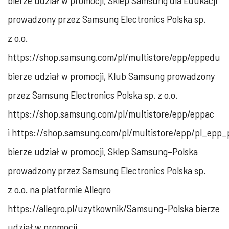
bierze udział w promocji, Sklep Samsung dla Edukacji
prowadzony przez Samsung Electronics Polska sp.
z o.o.
https://shop.samsung.com/pl/multistore/epp/eppedu
bierze udział w promocji, Klub Samsung prowadzony
przez Samsung Electronics Polska sp. z o.o.
https://shop.samsung.com/pl/multistore/epp/eppac
i https://shop.samsung.com/pl/multistore/epp/pl_epp
bierze udział w promocji, Sklep Samsung–Polska
prowadzony przez Samsung Electronics Polska sp.
z o.o. na platformie Allegro
https://allegro.pl/uzytkownik/Samsung–Polska bierze
udział w promocji.