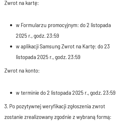
Zwrot na kartę:
w Formularzu promocyjnym: do 2 listopada
2025 r., godz. 23:59
w aplikacji Samsung Zwrot na Kartę: do 23
listopada 2025 r., godz. 23:59
Zwrot na konto:
w terminie do 2 listopada 2025 r., godz. 23:59
3. Po pozytywnej weryfikacji zgłoszenia zwrot
zostanie zrealizowany zgodnie z wybraną formą: