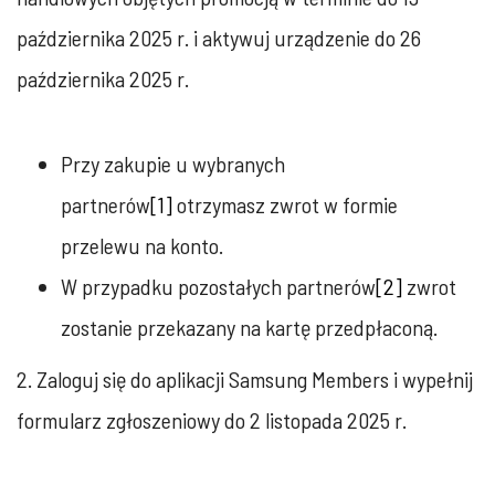
października 2025 r. i aktywuj urządzenie do 26
października 2025 r.
Przy zakupie u wybranych
partnerów
[1]
otrzymasz zwrot w formie
przelewu na konto.
W przypadku pozostałych partnerów
[2]
zwrot
zostanie przekazany na kartę przedpłaconą.
2. Zaloguj się do aplikacji Samsung Members i wypełnij
formularz zgłoszeniowy do 2 listopada 2025 r.