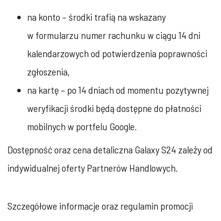
na konto – środki trafią na wskazany
w formularzu numer rachunku w ciągu 14 dni
kalendarzowych od potwierdzenia poprawności
zgłoszenia,
na kartę – po 14 dniach od momentu pozytywnej
weryfikacji środki będą dostępne do płatności
mobilnych w portfelu Google.
Dostępność oraz cena detaliczna Galaxy S24 zależy od
indywidualnej oferty Partnerów Handlowych.
Szczegółowe informacje oraz regulamin promocji