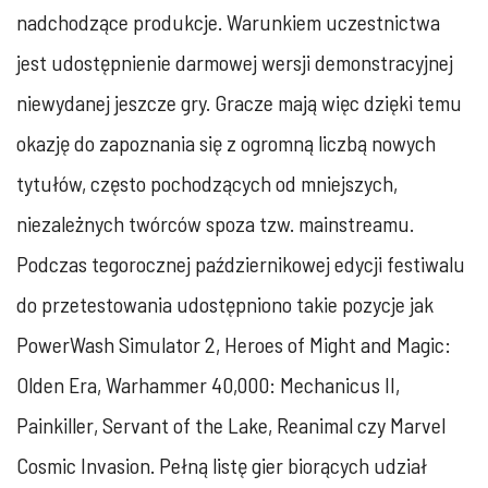
nadchodzące produkcje. Warunkiem uczestnictwa
jest udostępnienie darmowej wersji demonstracyjnej
niewydanej jeszcze gry. Gracze mają więc dzięki temu
okazję do zapoznania się z ogromną liczbą nowych
tytułów, często pochodzących od mniejszych,
niezależnych twórców spoza tzw. mainstreamu.
Podczas tegorocznej październikowej edycji festiwalu
do przetestowania udostępniono takie pozycje jak
PowerWash Simulator 2, Heroes of Might and Magic:
Olden Era, Warhammer 40,000: Mechanicus II,
Painkiller, Servant of the Lake, Reanimal czy Marvel
Cosmic Invasion. Pełną listę gier biorących udział