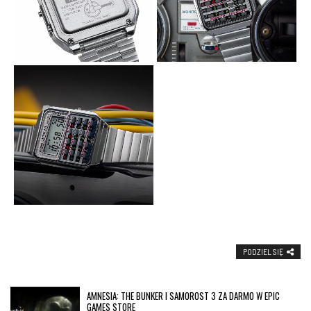
PODZIEL SIĘ
AMNESIA: THE BUNKER I SAMOROST 3 ZA DARMO W EPIC
GAMES STORE