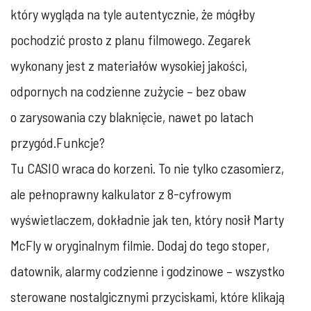
który wygląda na tyle autentycznie, że mógłby
pochodzić prosto z planu filmowego. Zegarek
wykonany jest z materiałów wysokiej jakości,
odpornych na codzienne zużycie – bez obaw
o zarysowania czy blaknięcie, nawet po latach
przygód.
Funkcje?
Tu CASIO wraca do korzeni. To nie tylko czasomierz,
ale pełnoprawny kalkulator z 8-cyfrowym
wyświetlaczem, dokładnie jak ten, który nosił Marty
McFly w oryginalnym filmie. Dodaj do tego stoper,
datownik, alarmy codzienne i godzinowe – wszystko
sterowane nostalgicznymi przyciskami, które klikają