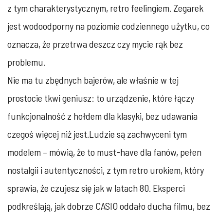
z tym charakterystycznym, retro feelingiem. Zegarek
jest wodoodporny na poziomie codziennego użytku, co
oznacza, że przetrwa deszcz czy mycie rąk bez
problemu.
Nie ma tu zbędnych bajerów, ale właśnie w tej
prostocie tkwi geniusz: to urządzenie, które łączy
funkcjonalność z hołdem dla klasyki, bez udawania
czegoś więcej niż jest.
Ludzie są zachwyceni tym
modelem – mówią, że to must-have dla fanów, pełen
nostalgii i autentyczności, z tym retro urokiem, który
sprawia, że czujesz się jak w latach 80. Eksperci
podkreślają, jak dobrze CASIO oddało ducha filmu, bez