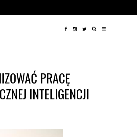
NIZOWAĆ PRACĘ
ZNEJ INTELIGENCJI