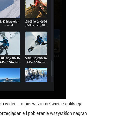
h wideo. To pierwsza na świecie aplikacja
przeglądanie i pobieranie wszystkich nagrań