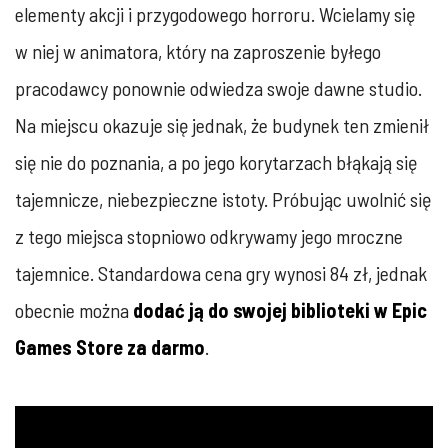
elementy akcji i przygodowego horroru. Wcielamy się
w niej w animatora, który na zaproszenie byłego
pracodawcy ponownie odwiedza swoje dawne studio.
Na miejscu okazuje się jednak, że budynek ten zmienił
się nie do poznania, a po jego korytarzach błąkają się
tajemnicze, niebezpieczne istoty. Próbując uwolnić się
z tego miejsca stopniowo odkrywamy jego mroczne
tajemnice. Standardowa cena gry wynosi 84 zł, jednak
obecnie można
dodać ją do swojej biblioteki w Epic
Games Store za darmo
.