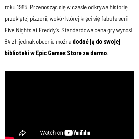
roku 1985. Przenosząc się w czasie odkrywa historię
przeklętej pizzerii, wokół której kręci się fabuła serii
Five Nights at Freddy’s. Standardowa cena gry wynosi
84 zł, jednak obecnie można
dodać ją do swojej
biblioteki w Epic Games Store za darmo
.