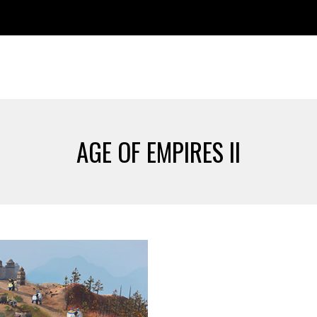
AGE OF EMPIRES II