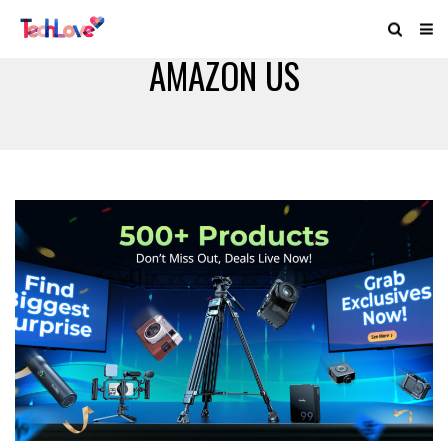
AMAZON US