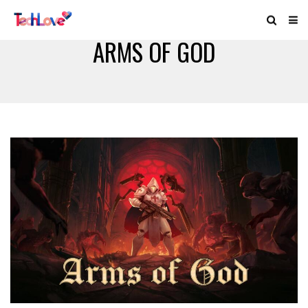
ARMS OF GOD