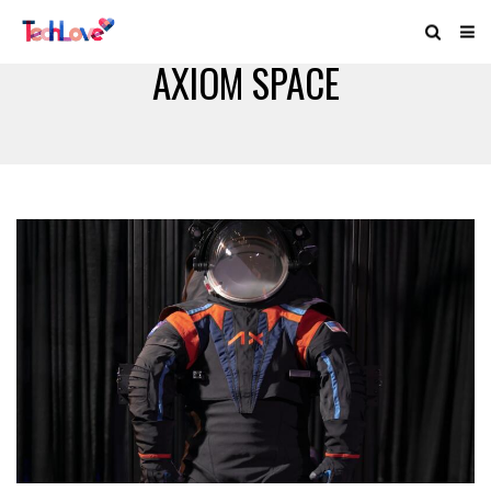
AXIOM SPACE