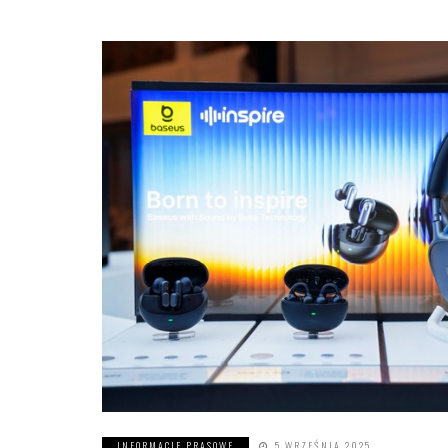
INFORMACJE PRASOWE
5 WRZEŚNIA 2025