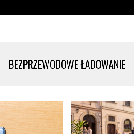
BEZPRZEWODOWE ŁADOWANIE