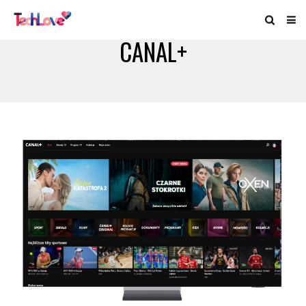
CANAL+