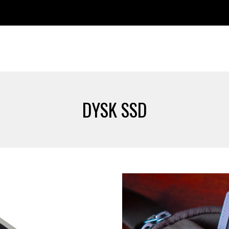
DYSK SSD