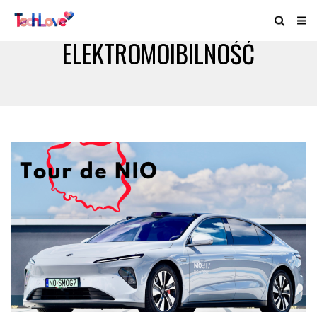
ELEKTROMOIBILNOŚĆ