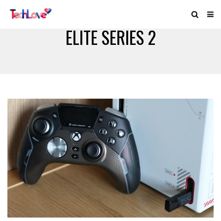
ELITE SERIES 2