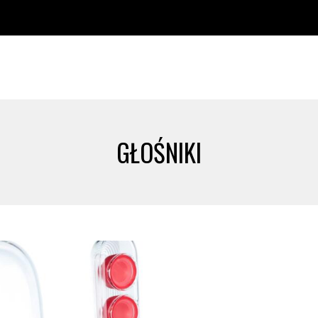
GŁOŚNIKI