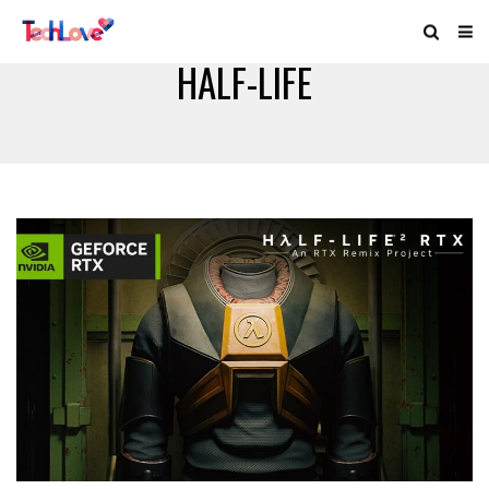
HALF-LIFE