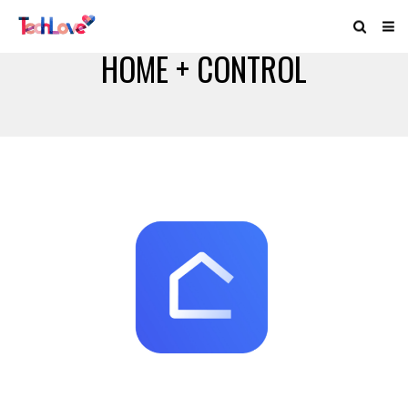
HOME + CONTROL