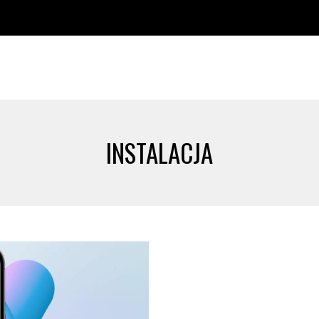
INSTALACJA