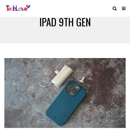
IPAD 9TH GEN