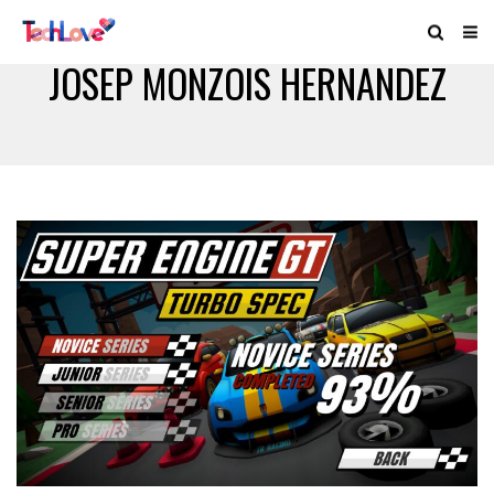
JOSEP MONZOIS HERNANDEZ