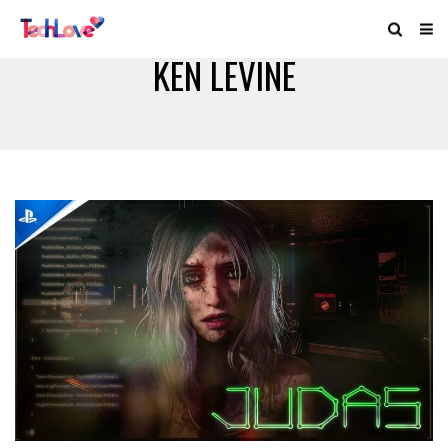
KEN LEVINE