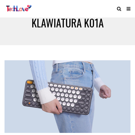
KLAWIATURA K01A