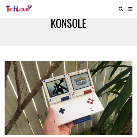
KONSOLE