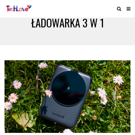
ŁADOWARKA 3 W 1