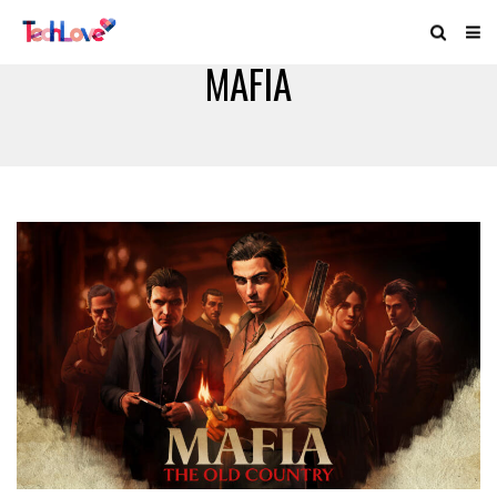
MAFIA